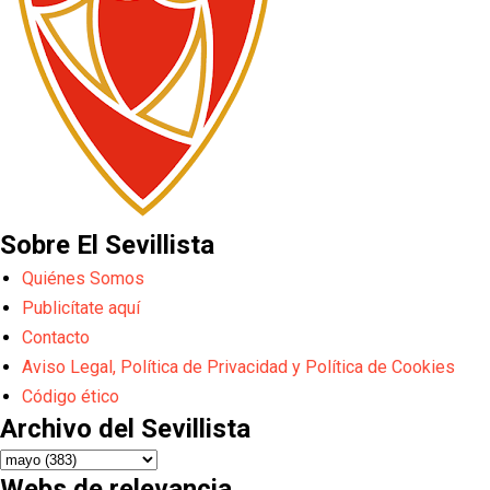
Sobre El Sevillista
Quiénes Somos
Publicítate aquí
Contacto
Aviso Legal, Política de Privacidad y Política de Cookies
Código ético
Archivo del Sevillista
Webs de relevancia