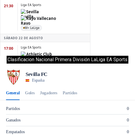
Clasificacion Nacional Primera División LaLiga EA Sports