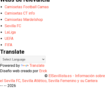
Camisetas Football Camas
Camisetas CT info
Camisetas Mardelshop
Sevilla FC
LaLiga
UEFA
FIFA
Translate
Powered by
Translate
Diseño web creado por
Erick
©
ElSevillista.es - Información sobr
el Sevilla FC, Sevilla Atlético, Sevilla Femenino y su Cantera
-- --
2026