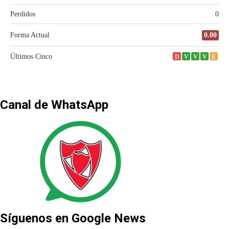
Canal de WhatsApp
Síguenos en Google News