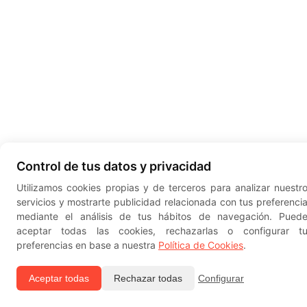
Control de tus datos y privacidad
Utilizamos cookies propias y de terceros para analizar nuestr
servicios y mostrarte publicidad relacionada con tus preferenci
mediante el análisis de tus hábitos de navegación. Pued
aceptar todas las cookies, rechazarlas o configurar t
preferencias en base a nuestra
Política de Cookies
.
Aceptar todas
Rechazar todas
Configurar