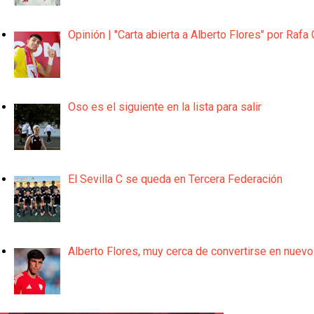
Opinión | "Carta abierta a Alberto Flores" por Rafa 
Oso es el siguiente en la lista para salir
El Sevilla C se queda en Tercera Federación
Alberto Flores, muy cerca de convertirse en nuevo