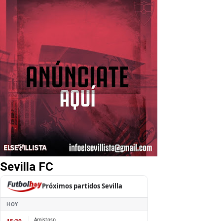
Sevilla FC