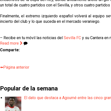
un total de cuatro partidos con el Sevilla, y otros cuatro partido
Finalmente, el extremo izquierdo español volverá al equipo sevi
incierto del club y lo que suceda en el mercado veraniego.
– Recibe en tu móvil las noticias del
Sevilla FC
y su Cantera en n
Read more
Comparte:
⬅️Página anterior
Popular de la semana
El dato que destaca a Agoumé entre las cinco gra