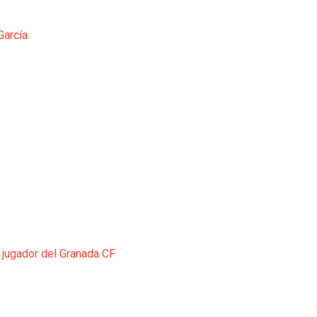
García
 jugador del Granada CF