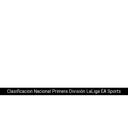
Clasificacion Nacional Primera División LaLiga EA Sports