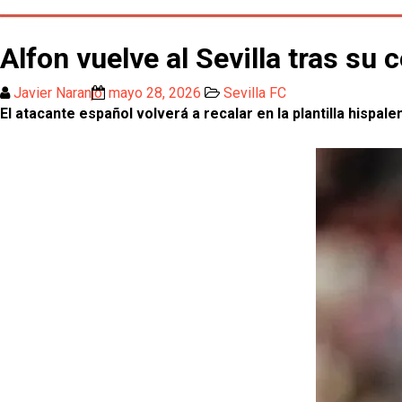
Alfon vuelve al Sevilla tras su 
Javier Naranjo
mayo 28, 2026
Sevilla FC
El atacante español volverá a recalar en la plantilla hispale