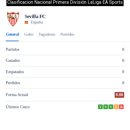
Clasificacion Nacional Primera División LaLiga EA Sports