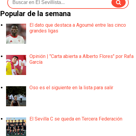
Popular de la semana
El dato que destaca a Agoumé entre las cinco
grandes ligas
Opinión | "Carta abierta a Alberto Flores" por Rafa
García
Oso es el siguiente en la lista para salir
El Sevilla C se queda en Tercera Federación