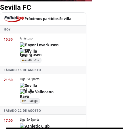
Sevilla FC