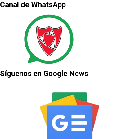
Canal de WhatsApp
Síguenos en Google News