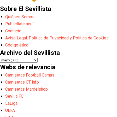
Sobre El Sevillista
Quiénes Somos
Publicítate aquí
Contacto
Aviso Legal, Política de Privacidad y Política de Cookies
Código ético
Archivo del Sevillista
Webs de relevancia
Camisetas Football Camas
Camisetas CT info
Camisetas Mardelshop
Sevilla FC
LaLiga
UEFA