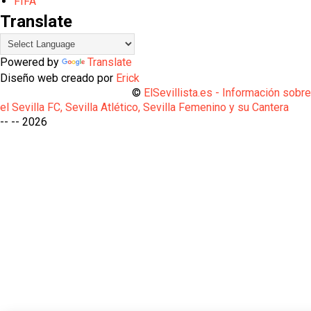
FIFA
Translate
Powered by
Translate
Diseño web creado por
Erick
©
ElSevillista.es - Información sobr
el Sevilla FC, Sevilla Atlético, Sevilla Femenino y su Cantera
-- --
2026