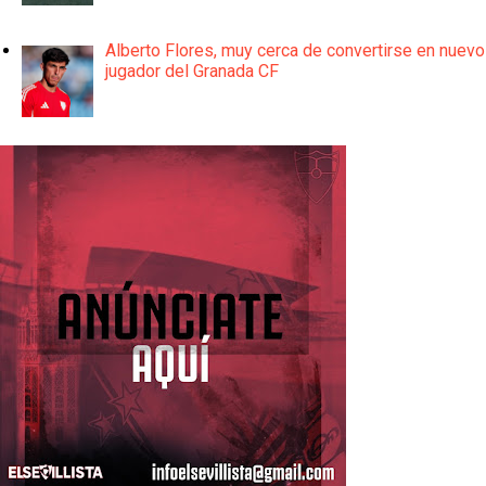
Alberto Flores, muy cerca de convertirse en nuevo
jugador del Granada CF