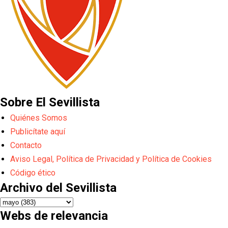
Sobre El Sevillista
Quiénes Somos
Publicítate aquí
Contacto
Aviso Legal, Política de Privacidad y Política de Cookies
Código ético
Archivo del Sevillista
Webs de relevancia