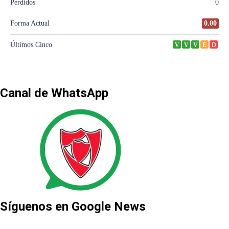
Canal de WhatsApp
Síguenos en Google News