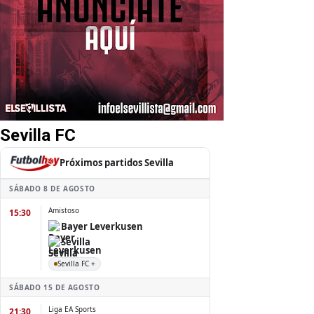
Sevilla FC