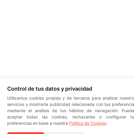
Control de tus datos y privacidad
Utilizamos cookies propias y de terceros para analizar nuestr
servicios y mostrarte publicidad relacionada con tus preferenci
mediante el análisis de tus hábitos de navegación. Pued
aceptar todas las cookies, rechazarlas o configurar t
preferencias en base a nuestra
Política de Cookies
.