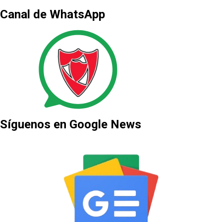
Canal de WhatsApp
Síguenos en Google News