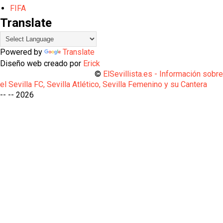
FIFA
Translate
Powered by
Translate
Diseño web creado por
Erick
©
ElSevillista.es - Información sobr
el Sevilla FC, Sevilla Atlético, Sevilla Femenino y su Cantera
-- --
2026