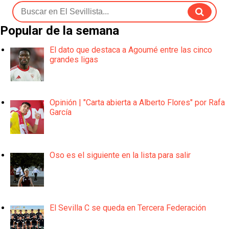
Popular de la semana
El dato que destaca a Agoumé entre las cinco
grandes ligas
Opinión | "Carta abierta a Alberto Flores" por Rafa
García
Oso es el siguiente en la lista para salir
El Sevilla C se queda en Tercera Federación