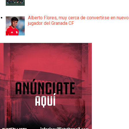
Alberto Flores, muy cerca de convertirse en nuevo
jugador del Granada CF