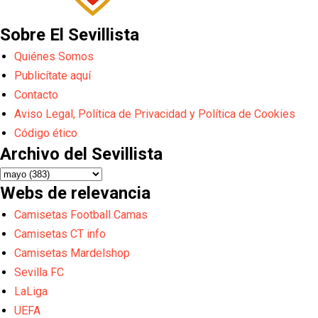
Sobre El Sevillista
Quiénes Somos
Publicítate aquí
Contacto
Aviso Legal, Política de Privacidad y Política de Cookies
Código ético
Archivo del Sevillista
Webs de relevancia
Camisetas Football Camas
Camisetas CT info
Camisetas Mardelshop
Sevilla FC
LaLiga
UEFA