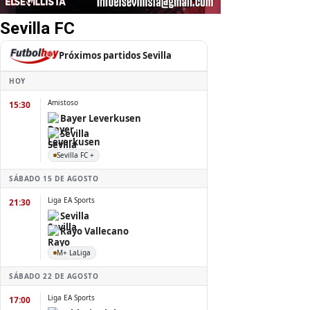
Sevilla FC