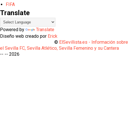
FIFA
Translate
Powered by
Translate
Diseño web creado por
Erick
©
ElSevillista.es - Información sobr
el Sevilla FC, Sevilla Atlético, Sevilla Femenino y su Cantera
-- --
2026