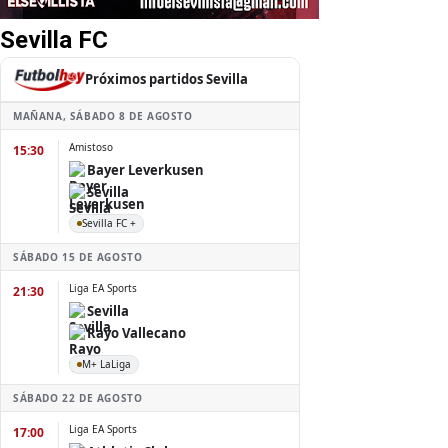
Sevilla FC