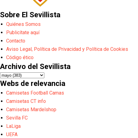
Sobre El Sevillista
Quiénes Somos
Publicítate aquí
Contacto
Aviso Legal, Política de Privacidad y Política de Cookies
Código ético
Archivo del Sevillista
Webs de relevancia
Camisetas Football Camas
Camisetas CT info
Camisetas Mardelshop
Sevilla FC
LaLiga
UEFA