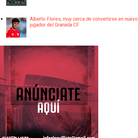
Alberto Flores, muy cerca de convertirse en nuevo
jugador del Granada CF