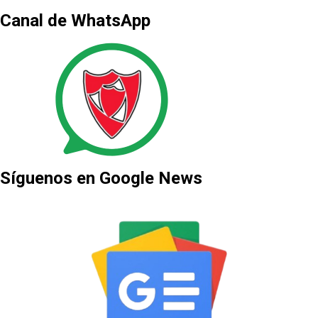
Canal de WhatsApp
Síguenos en Google News