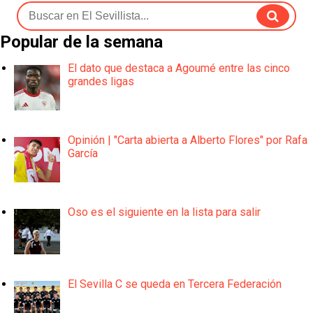
Popular de la semana
El dato que destaca a Agoumé entre las cinco
grandes ligas
Opinión | "Carta abierta a Alberto Flores" por Rafa
García
Oso es el siguiente en la lista para salir
El Sevilla C se queda en Tercera Federación