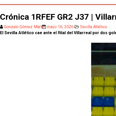
Crónica 1RFEF GR2 J37 | Villarr
Gonzalo Gómez Martín
mayo 16, 2026
Sevilla Atlético
El Sevilla Atlético cae ante el filial del Villarreal por dos 