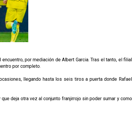
encuentro, por mediación de Albert Garcia. Tras el tanto, el filial
uentro por completo.
ocasiones, llegando hasta los seis tiros a puerta donde Rafael
 que deja otra vez al conjunto franjirrojo sin poder sumar y como