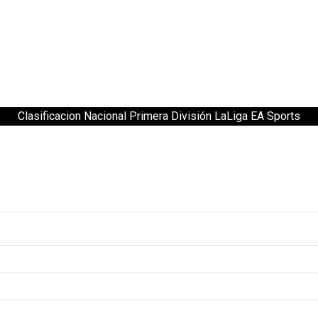
Clasificacion Nacional Primera División LaLiga EA Sports