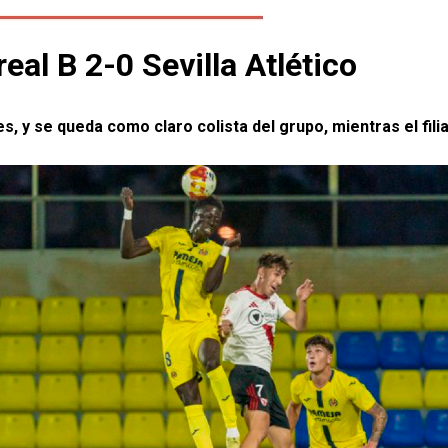
eal B 2-0 Sevilla Atlético
goles, y se queda como claro colista del grupo, mientras el fil