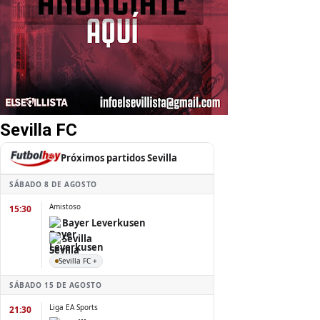
Sevilla FC