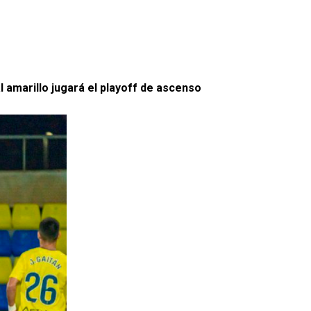
ial amarillo jugará el playoff de ascenso