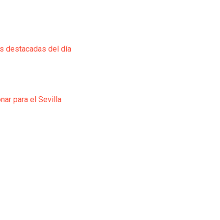
ás destacadas del día
ar para el Sevilla