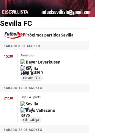
Sevilla FC