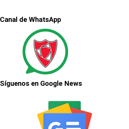
Canal de WhatsApp
Síguenos en Google News