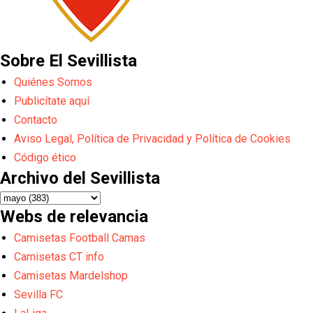
Sobre El Sevillista
Quiénes Somos
Publicítate aquí
Contacto
Aviso Legal, Política de Privacidad y Política de Cookies
Código ético
Archivo del Sevillista
Webs de relevancia
Camisetas Football Camas
Camisetas CT info
Camisetas Mardelshop
Sevilla FC