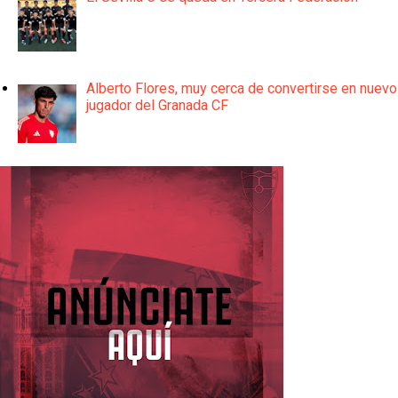
Alberto Flores, muy cerca de convertirse en nuevo
jugador del Granada CF