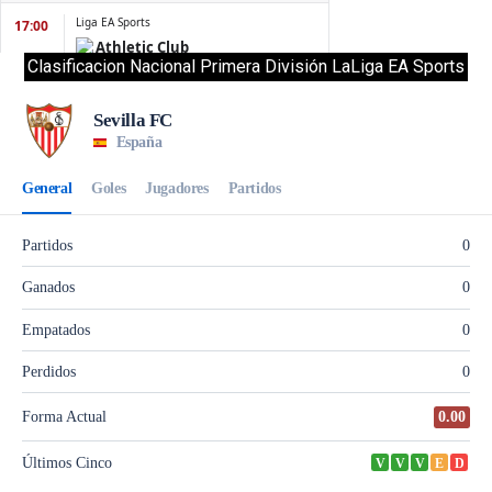
Clasificacion Nacional Primera División LaLiga EA Sports