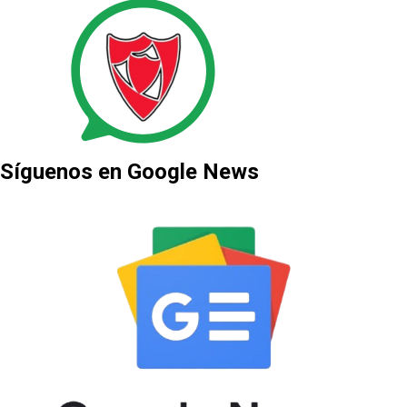
Síguenos en Google News