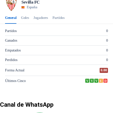
Canal de WhatsApp