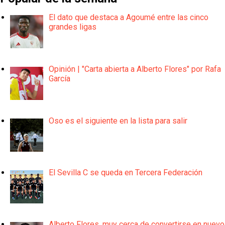
El dato que destaca a Agoumé entre las cinco
grandes ligas
Opinión | "Carta abierta a Alberto Flores" por Rafa
García
Oso es el siguiente en la lista para salir
El Sevilla C se queda en Tercera Federación
Alberto Flores, muy cerca de convertirse en nuevo