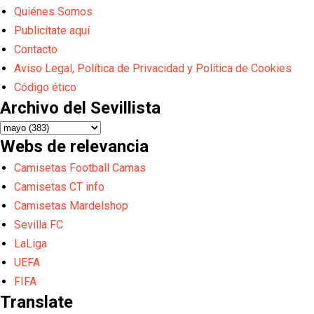
Quiénes Somos
Publicítate aquí
Contacto
Aviso Legal, Política de Privacidad y Política de Cookies
Código ético
Archivo del Sevillista
Webs de relevancia
Camisetas Football Camas
Camisetas CT info
Camisetas Mardelshop
Sevilla FC
LaLiga
UEFA
FIFA
Translate