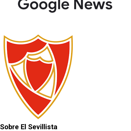
Sobre El Sevillista