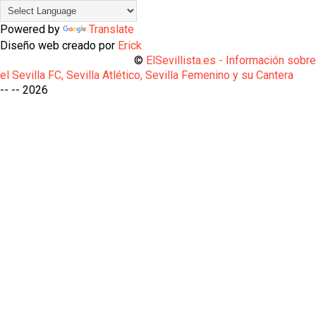
Powered by
Translate
Diseño web creado por
Erick
©
ElSevillista.es - Información sobr
el Sevilla FC, Sevilla Atlético, Sevilla Femenino y su Cantera
-- --
2026