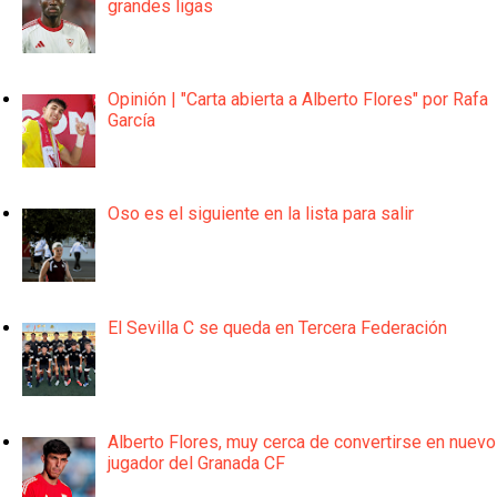
grandes ligas
Opinión | "Carta abierta a Alberto Flores" por Rafa
García
Oso es el siguiente en la lista para salir
El Sevilla C se queda en Tercera Federación
Alberto Flores, muy cerca de convertirse en nuevo
jugador del Granada CF