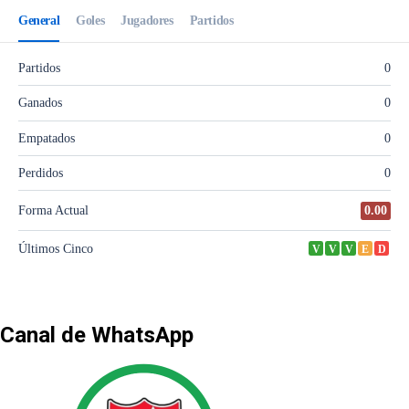
Canal de WhatsApp