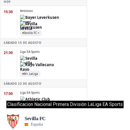
Clasificacion Nacional Primera División LaLiga EA Sports