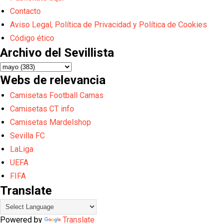
Contacto
Aviso Legal, Política de Privacidad y Política de Cookies
Código ético
Archivo del Sevillista
Webs de relevancia
Camisetas Football Camas
Camisetas CT info
Camisetas Mardelshop
Sevilla FC
LaLiga
UEFA
FIFA
Translate
Powered by
Translate