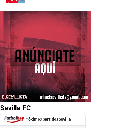
Sevilla FC