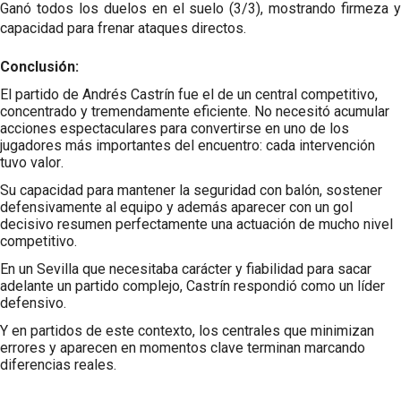
Ganó todos los duelos en el suelo (3/3), mostrando firmeza y
capacidad para frenar ataques directos.
Conclusión:
El partido de Andrés Castrín fue el de un central competitivo,
concentrado y tremendamente eficiente. No necesitó acumular
acciones espectaculares para convertirse en uno de los
jugadores más importantes del encuentro: cada intervención
tuvo valor.
Su capacidad para mantener la seguridad con balón, sostener
defensivamente al equipo y además aparecer con un gol
decisivo resumen perfectamente una actuación de mucho nivel
competitivo.
En un Sevilla que necesitaba carácter y fiabilidad para sacar
adelante un partido complejo, Castrín respondió como un líder
defensivo.
Y en partidos de este contexto, los centrales que minimizan
errores y aparecen en momentos clave terminan marcando
diferencias reales.