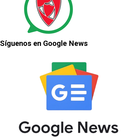
Síguenos en Google News