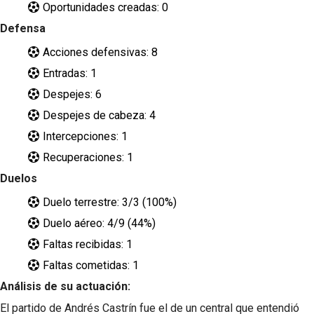
Oportunidades creadas: 0
Defensa
Acciones defensivas: 8
Entradas: 1
Despejes: 6
Despejes de cabeza: 4
Intercepciones: 1
Recuperaciones: 1
Duelos
Duelo terrestre: 3/3 (100%)
Duelo aéreo: 4/9 (44%)
Faltas recibidas: 1
Faltas cometidas: 1
Análisis de su actuación:
El partido de Andrés Castrín fue el de un central que entendió