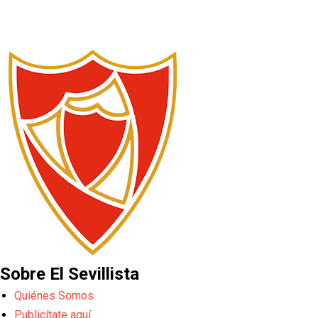
Sobre El Sevillista
Quiénes Somos
Publicítate aquí