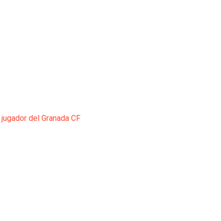
 jugador del Granada CF