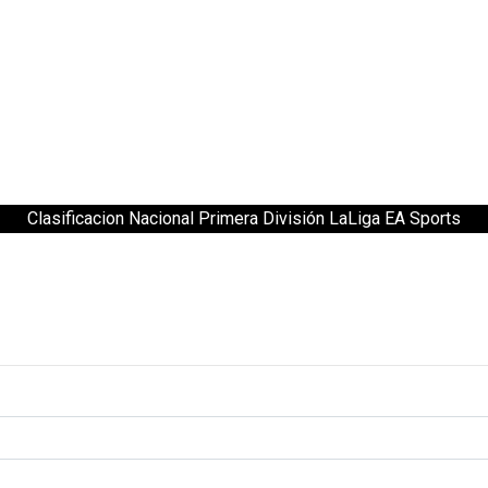
Clasificacion Nacional Primera División LaLiga EA Sports