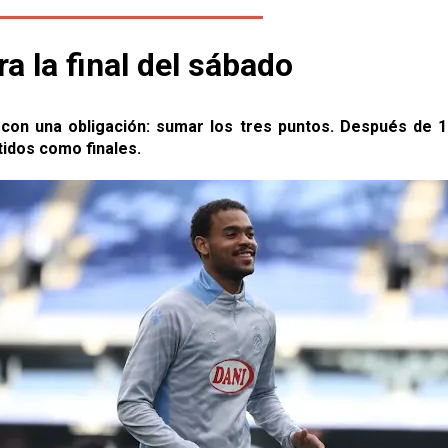
a la final del sábado
a con una obligación: sumar los tres puntos. Después de 1
rtidos como finales.