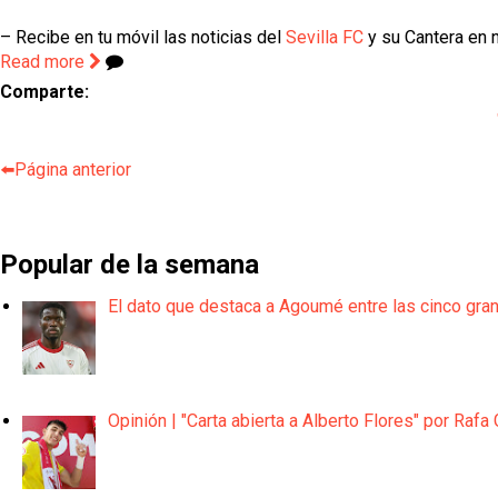
– Recibe en tu móvil las noticias del
Sevilla FC
y su Cantera en n
Read more
Comparte:
⬅️Página anterior
Popular de la semana
El dato que destaca a Agoumé entre las cinco gra
Opinión | "Carta abierta a Alberto Flores" por Rafa 