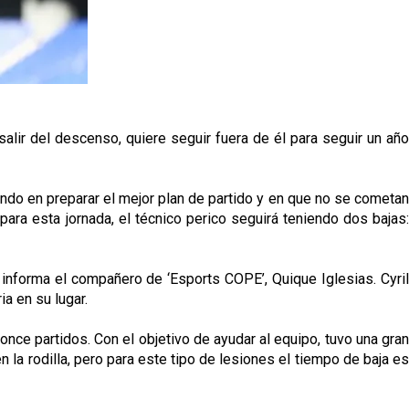
lir del descenso, quiere seguir fuera de él para seguir un año
jando en preparar el mejor plan de partido y en que no se cometan
para esta jornada, el técnico perico seguirá teniendo dos bajas:
o informa el compañero de ‘Esports COPE’, Quique Iglesias. Cyril
ia en su lugar.
once partidos. Con el objetivo de ayudar al equipo, tuvo una gran
n la rodilla, pero para este tipo de lesiones el tiempo de baja es