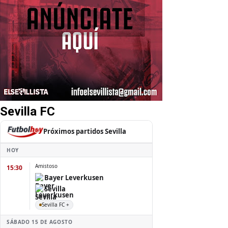
Sevilla FC