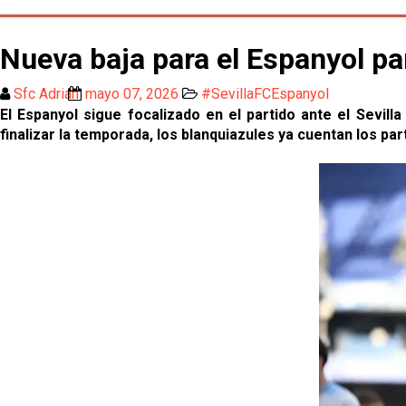
Nueva baja para el Espanyol par
Sfc Adrián
mayo 07, 2026
#SevillaFCEspanyol
El Espanyol sigue focalizado en el partido ante el Sevill
finalizar la temporada, los blanquiazules ya cuentan los pa