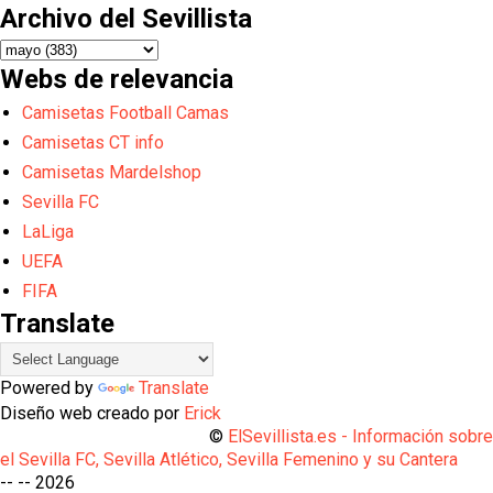
Archivo del Sevillista
Webs de relevancia
Camisetas Football Camas
Camisetas CT info
Camisetas Mardelshop
Sevilla FC
LaLiga
UEFA
FIFA
Translate
Powered by
Translate
Diseño web creado por
Erick
©
ElSevillista.es - Información sobr
el Sevilla FC, Sevilla Atlético, Sevilla Femenino y su Cantera
-- --
2026