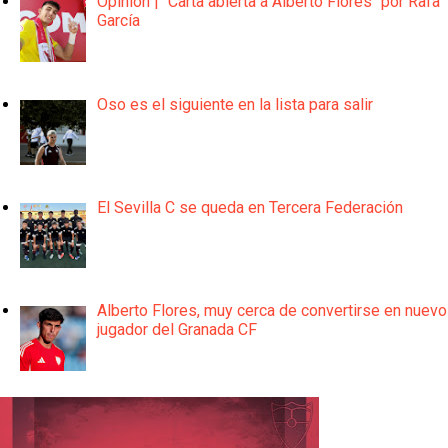
Opinión | "Carta abierta a Alberto Flores" por Rafa
García
Oso es el siguiente en la lista para salir
El Sevilla C se queda en Tercera Federación
Alberto Flores, muy cerca de convertirse en nuevo
jugador del Granada CF