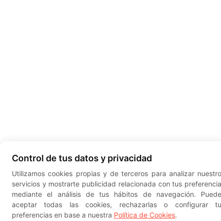
Control de tus datos y privacidad
Utilizamos cookies propias y de terceros para analizar nuestr
servicios y mostrarte publicidad relacionada con tus preferenci
mediante el análisis de tus hábitos de navegación. Pued
aceptar todas las cookies, rechazarlas o configurar t
preferencias en base a nuestra
Política de Cookies
.