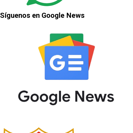
Síguenos en Google News