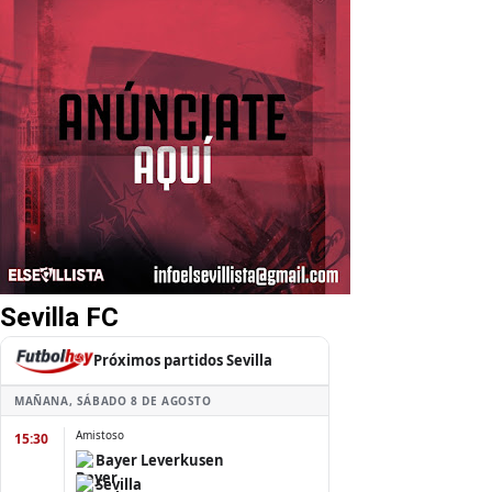
Sevilla FC