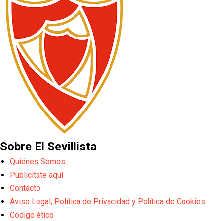
Sobre El Sevillista
Quiénes Somos
Publicítate aquí
Contacto
Aviso Legal, Política de Privacidad y Política de Cookies
Código ético