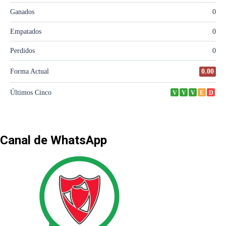
Canal de WhatsApp