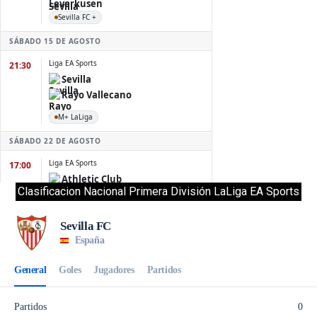
Clasificacion Nacional Primera División LaLiga EA Sports