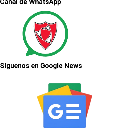
Canal de WhatsApp
Síguenos en Google News