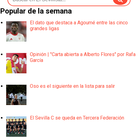
Popular de la semana
El dato que destaca a Agoumé entre las cinco
grandes ligas
Opinión | "Carta abierta a Alberto Flores" por Rafa
García
Oso es el siguiente en la lista para salir
El Sevilla C se queda en Tercera Federación