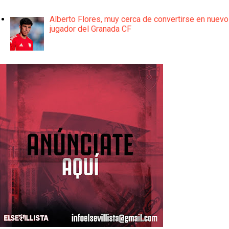
Alberto Flores, muy cerca de convertirse en nuevo
jugador del Granada CF