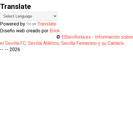
Translate
Powered by
Translate
Diseño web creado por
Erick
©
ElSevillista.es - Información sobr
el Sevilla FC, Sevilla Atlético, Sevilla Femenino y su Cantera
-- --
2026