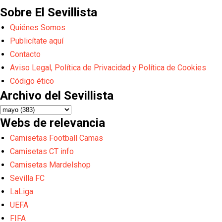
Sobre El Sevillista
Quiénes Somos
Publicítate aquí
Contacto
Aviso Legal, Política de Privacidad y Política de Cookies
Código ético
Archivo del Sevillista
Webs de relevancia
Camisetas Football Camas
Camisetas CT info
Camisetas Mardelshop
Sevilla FC
LaLiga
UEFA
FIFA