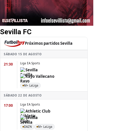
Sevilla FC