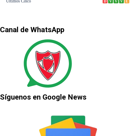
Canal de WhatsApp
Síguenos en Google News