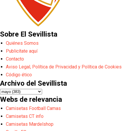
Sobre El Sevillista
Quiénes Somos
Publicítate aquí
Contacto
Aviso Legal, Política de Privacidad y Política de Cookies
Código ético
Archivo del Sevillista
Webs de relevancia
Camisetas Football Camas
Camisetas CT info
Camisetas Mardelshop