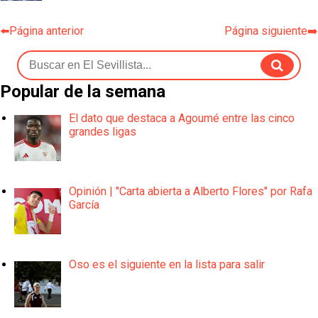
⬅️Página anterior
Página siguiente➡️
Popular de la semana
El dato que destaca a Agoumé entre las cinco
grandes ligas
Opinión | "Carta abierta a Alberto Flores" por Rafa
García
Oso es el siguiente en la lista para salir