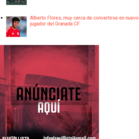
Alberto Flores, muy cerca de convertirse en nuevo
jugador del Granada CF