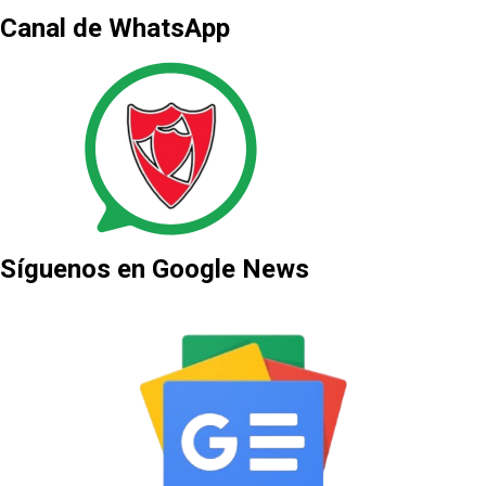
Canal de WhatsApp
Síguenos en Google News