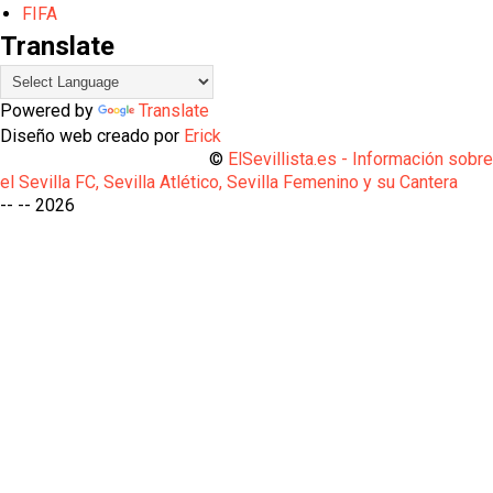
FIFA
Translate
Powered by
Translate
Diseño web creado por
Erick
©
ElSevillista.es - Información sobr
el Sevilla FC, Sevilla Atlético, Sevilla Femenino y su Cantera
-- --
2026