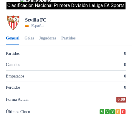
Clasificacion Nacional Primera División LaLiga EA Sports