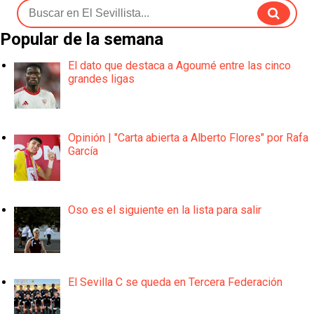
Popular de la semana
El dato que destaca a Agoumé entre las cinco
grandes ligas
Opinión | "Carta abierta a Alberto Flores" por Rafa
García
Oso es el siguiente en la lista para salir
El Sevilla C se queda en Tercera Federación