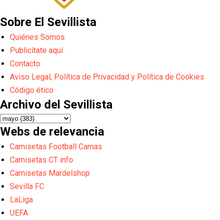
Sobre El Sevillista
Quiénes Somos
Publicítate aquí
Contacto
Aviso Legal, Política de Privacidad y Política de Cookies
Código ético
Archivo del Sevillista
Webs de relevancia
Camisetas Football Camas
Camisetas CT info
Camisetas Mardelshop
Sevilla FC
LaLiga
UEFA