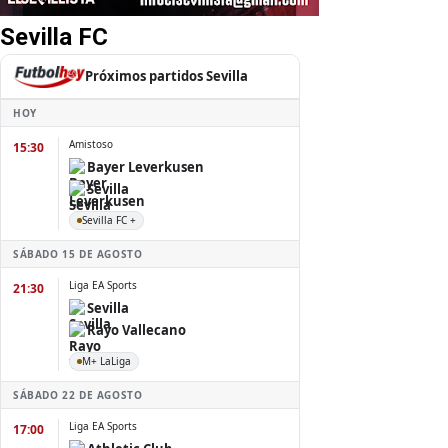
Sevilla FC