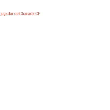
 jugador del Granada CF