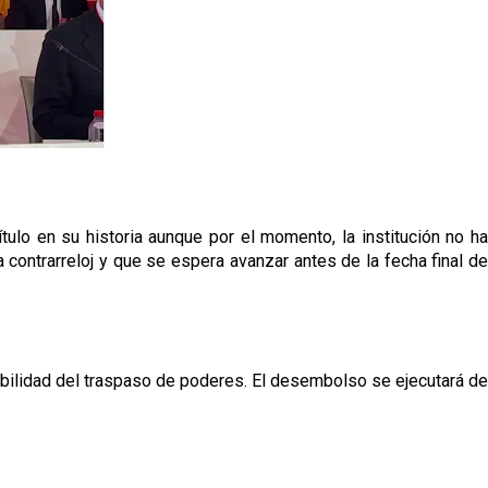
tulo en su historia aunque por el momento, la institución no ha
ntrarreloj y que se espera avanzar antes de la fecha final de
viabilidad del traspaso de poderes. El desembolso se ejecutará de