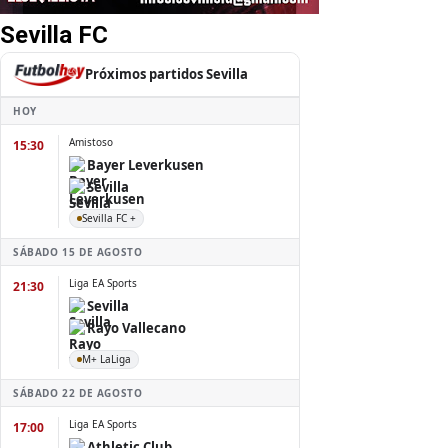
Sevilla FC