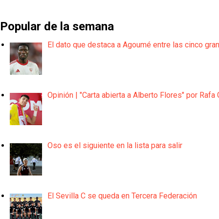
Popular de la semana
El dato que destaca a Agoumé entre las cinco gra
Opinión | "Carta abierta a Alberto Flores" por Rafa 
Oso es el siguiente en la lista para salir
El Sevilla C se queda en Tercera Federación