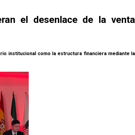
eran el desenlace de la venta
io institucional como la estructura financiera mediante la