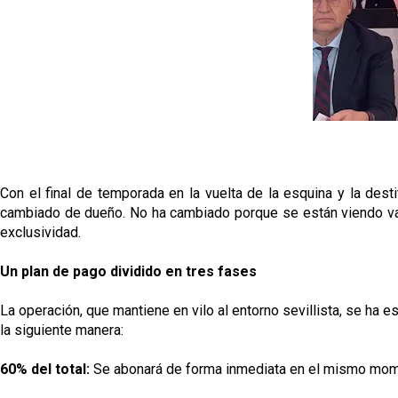
Con el final de temporada en la vuelta de la esquina y la desti
cambiado de dueño. No ha cambiado porque se están viendo vari
exclusividad.
Un plan de pago dividido en tres fases
La operación, que mantiene en vilo al entorno sevillista, se ha 
la siguiente manera:
60% del total:
Se abonará de forma inmediata en el mismo mome