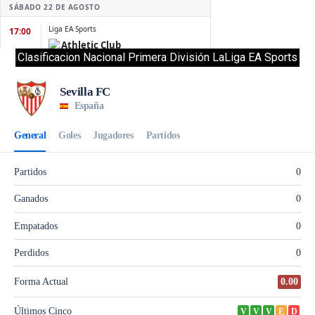
Clasificacion Nacional Primera División LaLiga EA Sports