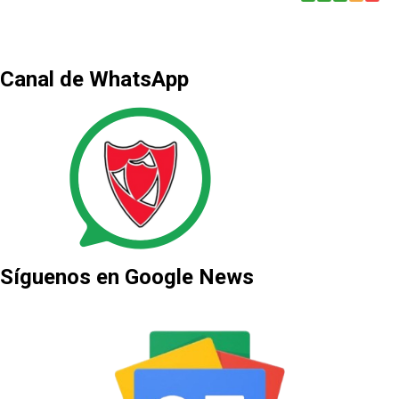
Canal de WhatsApp
Síguenos en Google News