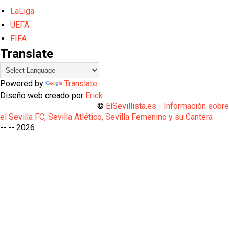
LaLiga
UEFA
FIFA
Translate
Powered by
Translate
Diseño web creado por
Erick
©
ElSevillista.es - Información sobr
el Sevilla FC, Sevilla Atlético, Sevilla Femenino y su Cantera
-- --
2026