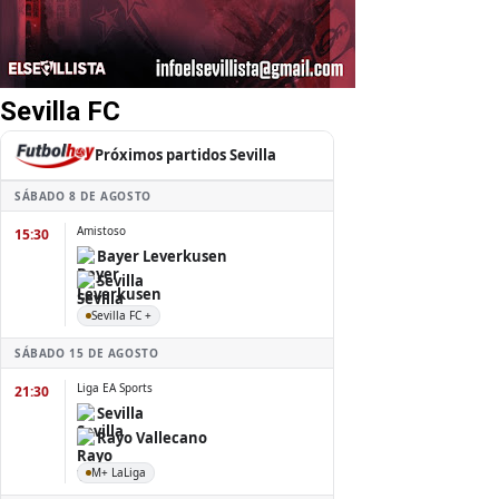
Sevilla FC