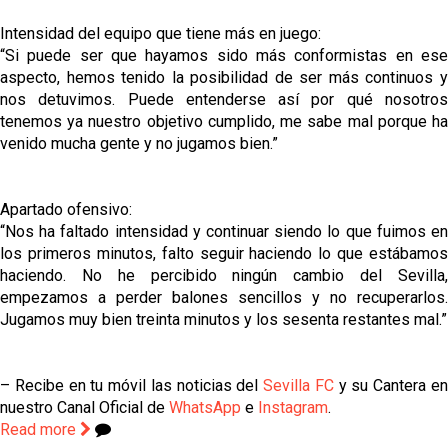
Intensidad del equipo que tiene más en juego:
“Si puede ser que hayamos sido más conformistas en ese
aspecto, hemos tenido la posibilidad de ser más continuos y
nos detuvimos. Puede entenderse así por qué nosotros
tenemos ya nuestro objetivo cumplido, me sabe mal porque ha
venido mucha gente y no jugamos bien.”
Apartado ofensivo:
“Nos ha faltado intensidad y continuar siendo lo que fuimos en
los primeros minutos, falto seguir haciendo lo que estábamos
haciendo. No he percibido ningún cambio del Sevilla,
empezamos a perder balones sencillos y no recuperarlos.
Jugamos muy bien treinta minutos y los sesenta restantes mal.”
– Recibe en tu móvil las noticias del
Sevilla FC
y su Cantera e
nuestro Canal Oficial de
WhatsApp
e
Instagram
.
Read more