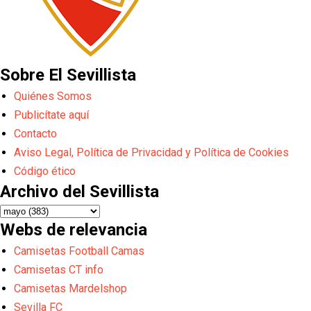
Sobre El Sevillista
Quiénes Somos
Publicítate aquí
Contacto
Aviso Legal, Política de Privacidad y Política de Cookies
Código ético
Archivo del Sevillista
Webs de relevancia
Camisetas Football Camas
Camisetas CT info
Camisetas Mardelshop
Sevilla FC