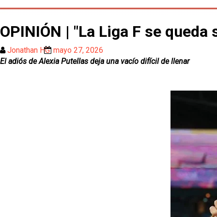
OPINIÓN | "La Liga F se queda 
Jonathan HG
mayo 27, 2026
El adiós de Alexia Putellas deja una vacío difícil de llenar