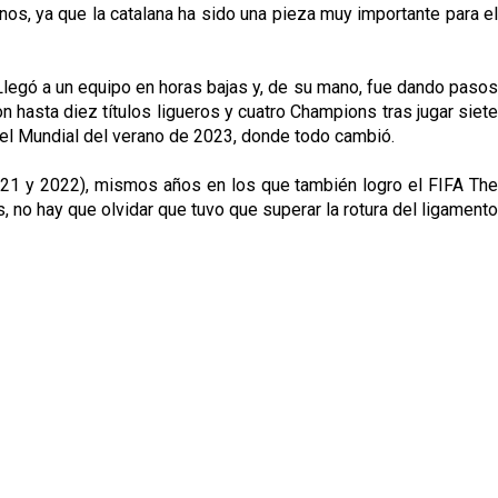
nos, ya que la catalana ha sido una pieza muy importante para el
Llegó a un equipo en horas bajas y, de su mano, fue dando pasos
 hasta diez títulos ligueros y cuatro Champions tras jugar siete
: el Mundial del verano de 2023, donde todo cambió.
021 y 2022), mismos años en los que también logro el FIFA The
 no hay que olvidar que tuvo que superar la rotura del ligamento