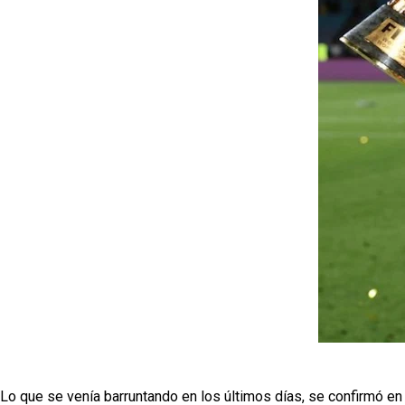
Lo que se venía barruntando en los últimos días, se confirmó en 