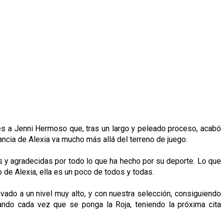
les a Jenni Hermoso que, tras un largo y peleado proceso, acabó
tancia de Alexia va mucho más allá del terreno de juego.
 y agradecidas por todo lo que ha hecho por su deporte. Lo que
 de Alexia, ella es un poco de todos y todas.
vado a un nivel muy alto, y con nuestra selección, consiguiendo
ando cada vez que se ponga la Roja, teniendo la próxima cita