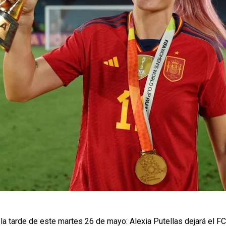
la tarde de este martes 26 de mayo: Alexia Putellas dejará el FC 