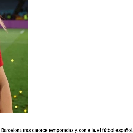
Barcelona tras catorce temporadas y, con ella, el fútbol español.