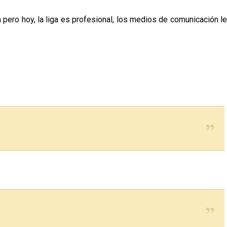
pero hoy, la liga es profesional, los medios de comunicación le