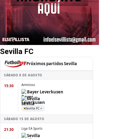
Sevilla FC