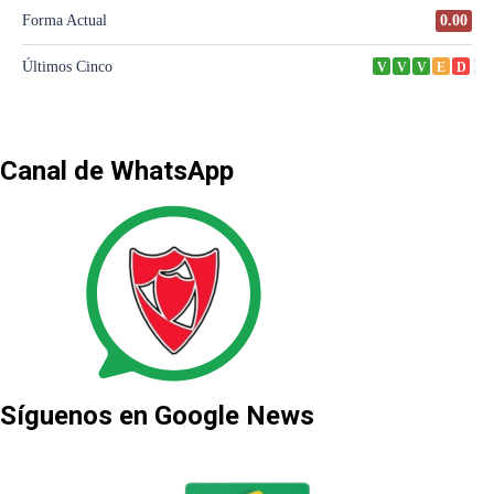
Canal de WhatsApp
Síguenos en Google News