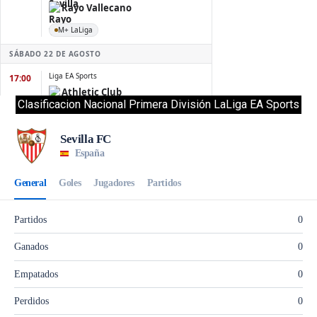
Clasificacion Nacional Primera División LaLiga EA Sports