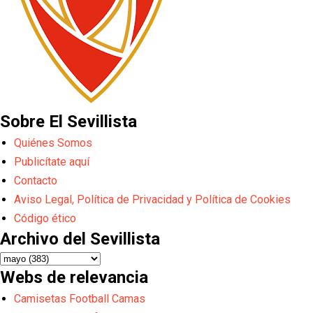
Sobre El Sevillista
Quiénes Somos
Publicítate aquí
Contacto
Aviso Legal, Política de Privacidad y Política de Cookies
Código ético
Archivo del Sevillista
Webs de relevancia
Camisetas Football Camas