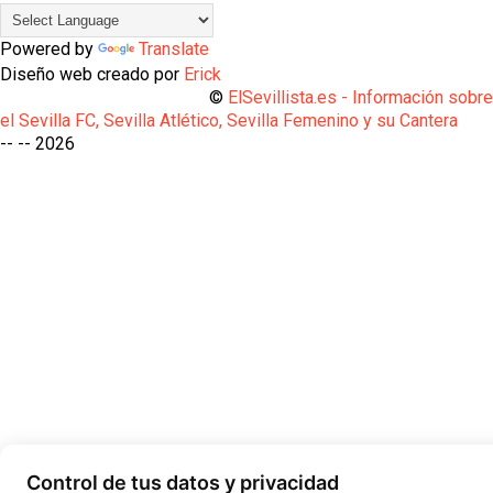
Powered by
Translate
Diseño web creado por
Erick
©
ElSevillista.es - Información sobr
el Sevilla FC, Sevilla Atlético, Sevilla Femenino y su Cantera
-- --
2026
Control de tus datos y privacidad