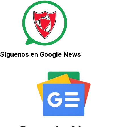
Síguenos en Google News