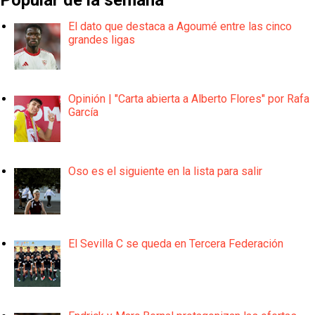
Popular de la semana
El dato que destaca a Agoumé entre las cinco
grandes ligas
Opinión | "Carta abierta a Alberto Flores" por Rafa
García
Oso es el siguiente en la lista para salir
El Sevilla C se queda en Tercera Federación