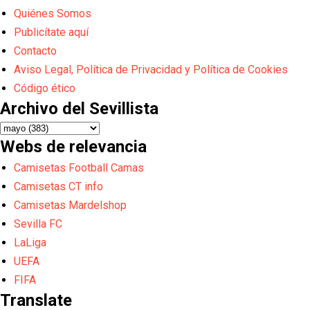
Quiénes Somos
Publicítate aquí
Contacto
Aviso Legal, Política de Privacidad y Política de Cookies
Código ético
Archivo del Sevillista
Webs de relevancia
Camisetas Football Camas
Camisetas CT info
Camisetas Mardelshop
Sevilla FC
LaLiga
UEFA
FIFA
Translate