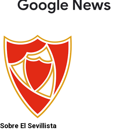
Sobre El Sevillista