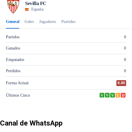
Canal de WhatsApp