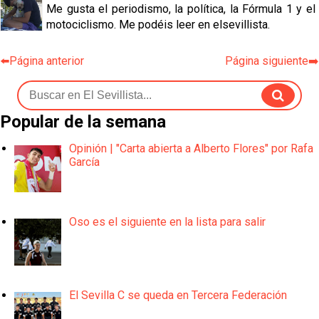
Me gusta el periodismo, la política, la Fórmula 1 y el
motociclismo. Me podéis leer en elsevillista.
⬅️Página anterior
Página siguiente➡️
Popular de la semana
Opinión | "Carta abierta a Alberto Flores" por Rafa
García
Oso es el siguiente en la lista para salir
El Sevilla C se queda en Tercera Federación