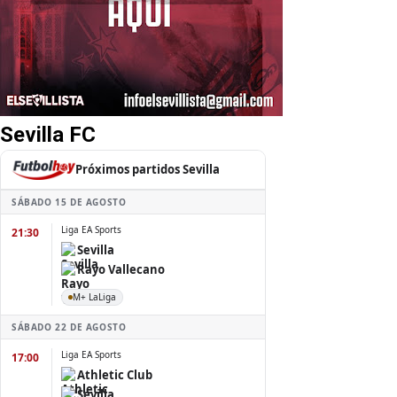
Sevilla FC