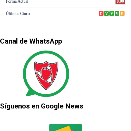
Canal de WhatsApp
Síguenos en Google News