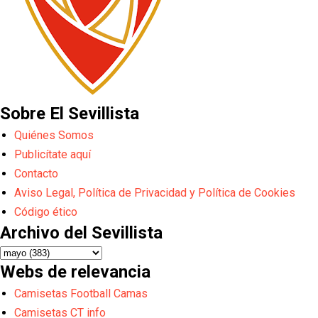
Sobre El Sevillista
Quiénes Somos
Publicítate aquí
Contacto
Aviso Legal, Política de Privacidad y Política de Cookies
Código ético
Archivo del Sevillista
Webs de relevancia
Camisetas Football Camas
Camisetas CT info