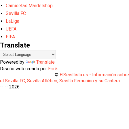
Camisetas Mardelshop
Sevilla FC
LaLiga
UEFA
FIFA
Translate
Powered by
Translate
Diseño web creado por
Erick
©
ElSevillista.es - Información sobr
el Sevilla FC, Sevilla Atlético, Sevilla Femenino y su Cantera
-- --
2026