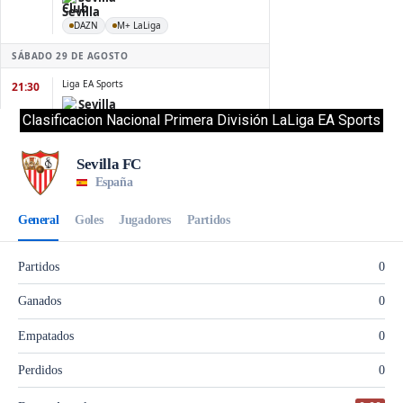
Clasificacion Nacional Primera División LaLiga EA Sports