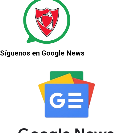
Síguenos en Google News