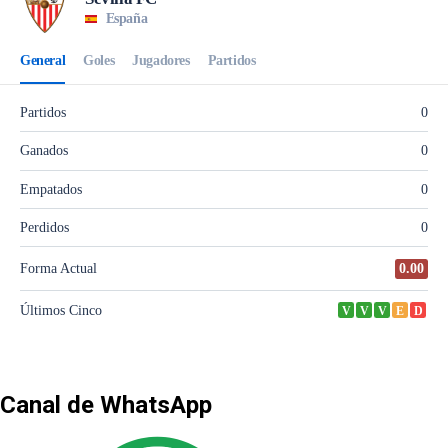
Canal de WhatsApp