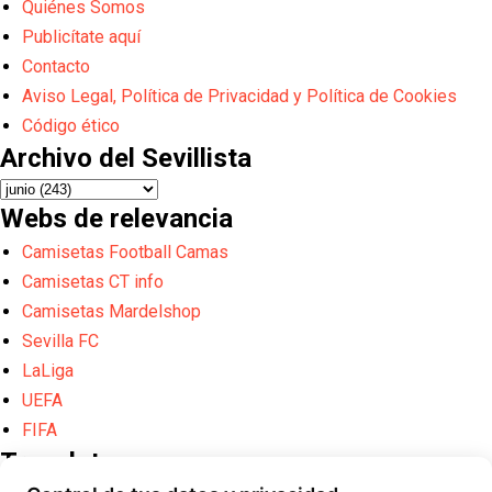
Quiénes Somos
Publicítate aquí
Contacto
Aviso Legal, Política de Privacidad y Política de Cookies
Código ético
Archivo del Sevillista
Webs de relevancia
Camisetas Football Camas
Camisetas CT info
Camisetas Mardelshop
Sevilla FC
LaLiga
UEFA
FIFA
Translate