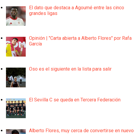
El dato que destaca a Agoumé entre las cinco
grandes ligas
Opinión | "Carta abierta a Alberto Flores" por Rafa
García
Oso es el siguiente en la lista para salir
El Sevilla C se queda en Tercera Federación
Alberto Flores, muy cerca de convertirse en nuevo