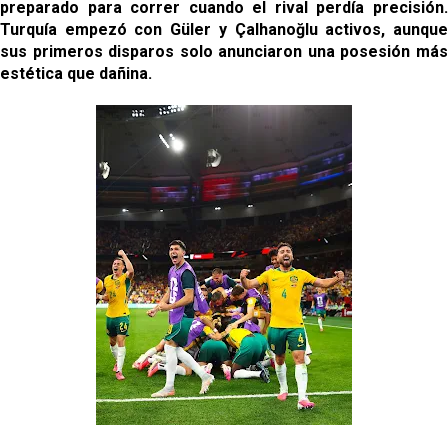
preparado para correr cuando el rival perdía precisión.
Turquía empezó con Güler y Çalhanoğlu activos, aunque
sus primeros disparos solo anunciaron una posesión más
estética que dañina.