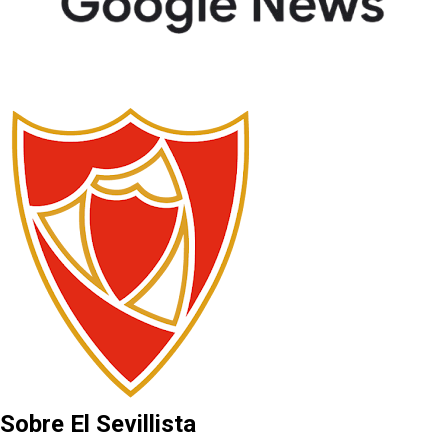
Sobre El Sevillista