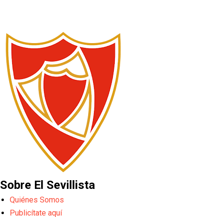
Sobre El Sevillista
Quiénes Somos
Publicítate aquí