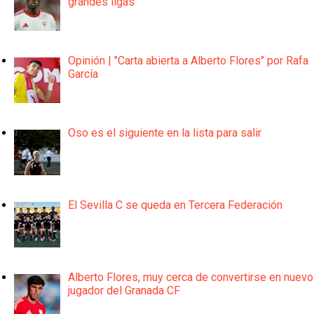
grandes ligas
Opinión | "Carta abierta a Alberto Flores" por Rafa
García
Oso es el siguiente en la lista para salir
El Sevilla C se queda en Tercera Federación
Alberto Flores, muy cerca de convertirse en nuevo
jugador del Granada CF