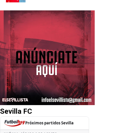
Sevilla FC