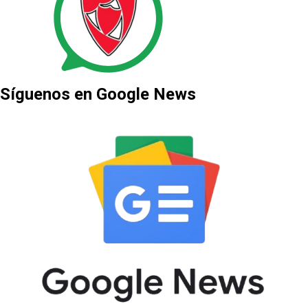
Síguenos en Google News