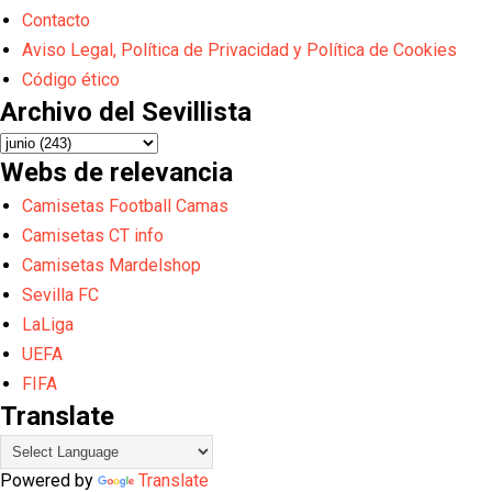
Contacto
Aviso Legal, Política de Privacidad y Política de Cookies
Código ético
Archivo del Sevillista
Webs de relevancia
Camisetas Football Camas
Camisetas CT info
Camisetas Mardelshop
Sevilla FC
LaLiga
UEFA
FIFA
Translate
Powered by
Translate