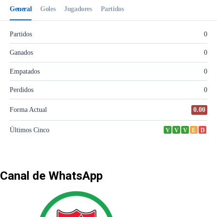
Canal de WhatsApp