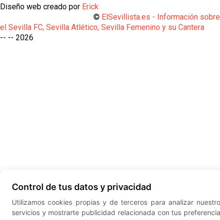
Diseño web creado por
Erick
©
ElSevillista.es - Información sobr
el Sevilla FC, Sevilla Atlético, Sevilla Femenino y su Cantera
-- --
2026
Control de tus datos y privacidad
Utilizamos cookies propias y de terceros para analizar nuestr
servicios y mostrarte publicidad relacionada con tus preferenci