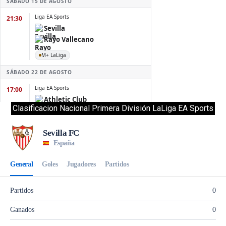
Clasificacion Nacional Primera División LaLiga EA Sports