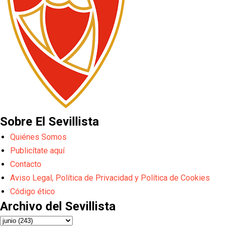
Sobre El Sevillista
Quiénes Somos
Publicítate aquí
Contacto
Aviso Legal, Política de Privacidad y Política de Cookies
Código ético
Archivo del Sevillista