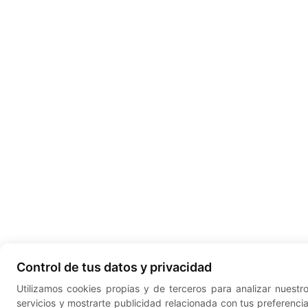
Control de tus datos y privacidad
Utilizamos cookies propias y de terceros para analizar nuestr
servicios y mostrarte publicidad relacionada con tus preferenci