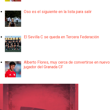
Oso es el siguiente en la lista para salir
El Sevilla C se queda en Tercera Federación
Alberto Flores, muy cerca de convertirse en nuevo
jugador del Granada CF