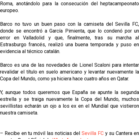
Roma, anotándolo para la consecución del heptacampeonato
europeo.
Barco no tuvo un buen paso con la camiseta del Sevilla FC,
donde se encontró a García Pimienta, que lo condenó por un
error en Valladolid y que, finalmente, tras su marcha al
Estrasburgo francés, realizó una buena temporada y puso en
evidencia al técnico catalán.
Barco es una de las novedades de Lionel Scaloni para intentar
revalidar el título en suelo americano y levantar nuevamente la
Copa del Mundo, como ya hiciera hace cuatro años en Qatar.
Y, aunque todos queremos que España se apunte la segunda
estrella y se traiga nuevamente la Copa del Mundo, muchos
sevillistas echarán un ojo a los ex en el Mundial que vistieron
nuestra camiseta.
– Recibe en tu móvil las noticias del
Sevilla FC
y su Cantera e