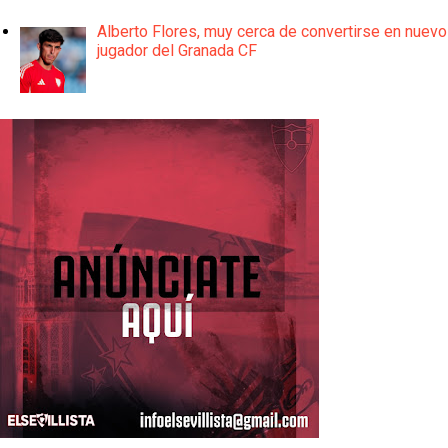
Alberto Flores, muy cerca de convertirse en nuevo
jugador del Granada CF