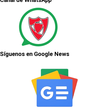
Síguenos en Google News