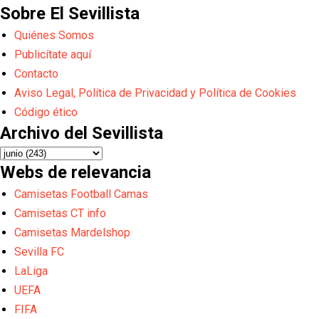
Sobre El Sevillista
Quiénes Somos
Publicítate aquí
Contacto
Aviso Legal, Política de Privacidad y Política de Cookies
Código ético
Archivo del Sevillista
Webs de relevancia
Camisetas Football Camas
Camisetas CT info
Camisetas Mardelshop
Sevilla FC
LaLiga
UEFA
FIFA