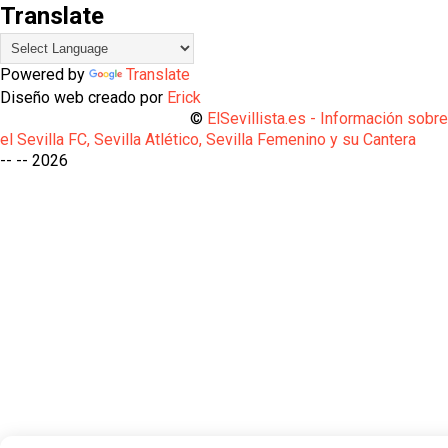
Translate
Powered by
Translate
Diseño web creado por
Erick
©
ElSevillista.es - Información sobr
el Sevilla FC, Sevilla Atlético, Sevilla Femenino y su Cantera
-- --
2026