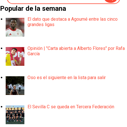
Popular de la semana
El dato que destaca a Agoumé entre las cinco
grandes ligas
Opinión | "Carta abierta a Alberto Flores" por Rafa
García
Oso es el siguiente en la lista para salir
El Sevilla C se queda en Tercera Federación