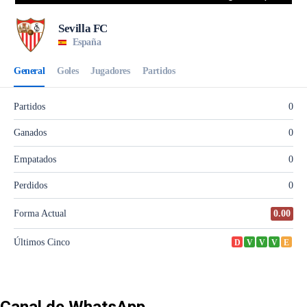
Canal de WhatsApp