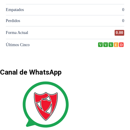
Canal de WhatsApp