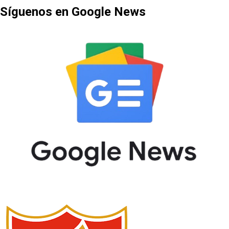
Síguenos en Google News