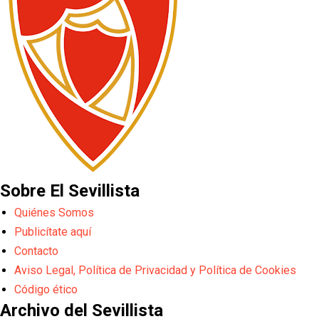
Sobre El Sevillista
Quiénes Somos
Publicítate aquí
Contacto
Aviso Legal, Política de Privacidad y Política de Cookies
Código ético
Archivo del Sevillista