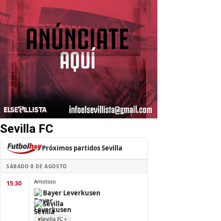
Sevilla FC