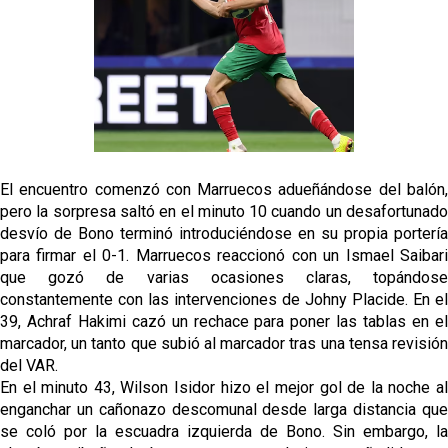
El encuentro comenzó con Marruecos adueñándose del balón,
pero la sorpresa saltó en el minuto 10 cuando un desafortunado
desvío de Bono terminó introduciéndose en su propia portería
para firmar el 0-1. Marruecos reaccionó con un Ismael Saibari
que gozó de varias ocasiones claras, topándose
constantemente con las intervenciones de Johny Placide. En el
39, Achraf Hakimi cazó un rechace para poner las tablas en el
marcador, un tanto que subió al marcador tras una tensa revisión
del VAR.
En el minuto 43, Wilson Isidor hizo el mejor gol de la noche al
enganchar un cañonazo descomunal desde larga distancia que
se coló por la escuadra izquierda de Bono. Sin embargo, la