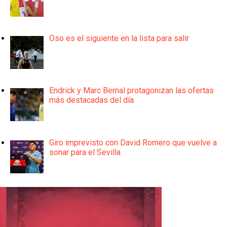
Oso es el siguiente en la lista para salir
Endrick y Marc Bernal protagonizan las ofertas
más destacadas del día
Giro imprevisto con David Romero que vuelve a
sonar para el Sevilla