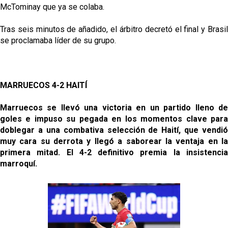
McTominay que ya se colaba.
Tras seis minutos de añadido, el árbitro decretó el final y Brasil
se proclamaba líder de su grupo.
MARRUECOS 4-2 HAITÍ
Marruecos se llevó una victoria en un partido lleno de
goles e impuso su pegada en los momentos clave para
doblegar a una combativa selección de Haití, que vendió
muy cara su derrota y llegó a saborear la ventaja en la
primera mitad. El 4-2 definitivo premia la insistencia
marroquí.