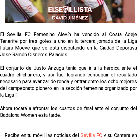
El Sevilla FC Femenino Alevín ha vencido al Costa Adeje
Tenerife por tres goles a uno en la tercera jornada de la Liga
Futura Moeve que se está disputando en la Ciudad Deportiva
José Ramón Cisneros Palacios.
El conjunto de Justo Anzuga tenía que ir a la heroica ante el
cuadro chicharrero, y así fue, logrando conseguir el resultado
necesario para avanzar de ronda y entrar entre los ocho mejores
del campeonato pionero en la sección femenina organizado por
la Liga F.
Ahora tocará a afrontar los cuartos de final ante el conjunto del
Badalona Women esta tarde.
– Recibe en tu móvil las noticias del
Sevilla FC
y su Cantera e