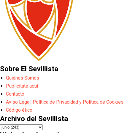
Sobre El Sevillista
Quiénes Somos
Publicítate aquí
Contacto
Aviso Legal, Política de Privacidad y Política de Cookies
Código ético
Archivo del Sevillista