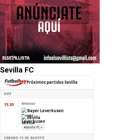
Sevilla FC