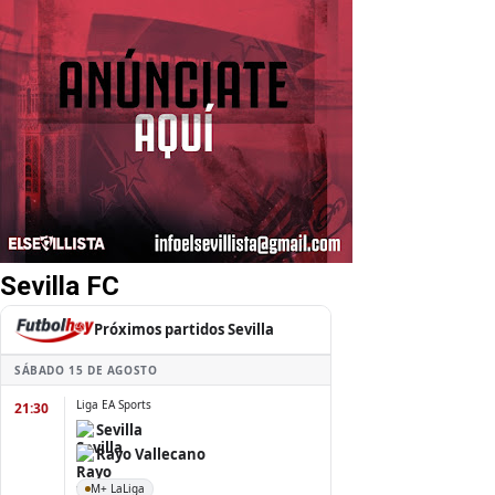
Sevilla FC