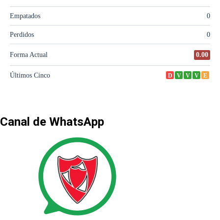
Canal de WhatsApp