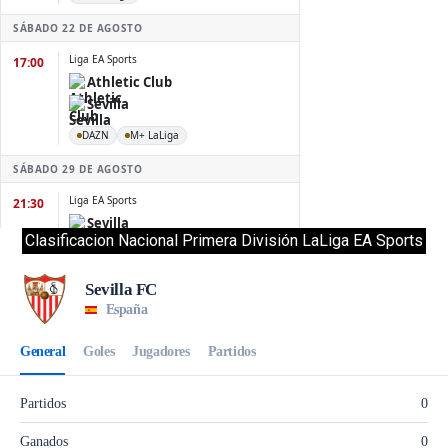
Clasificacion Nacional Primera División LaLiga EA Sports