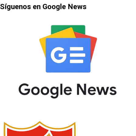
Síguenos en Google News