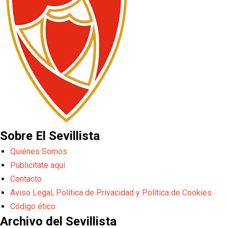
Sobre El Sevillista
Quiénes Somos
Publicítate aquí
Contacto
Aviso Legal, Política de Privacidad y Política de Cookies
Código ético
Archivo del Sevillista