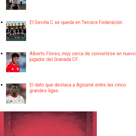
El Sevilla C se queda en Tercera Federación
Alberto Flores, muy cerca de convertirse en nuevo
jugador del Granada CF
El dato que destaca a Agoumé entre las cinco
grandes ligas