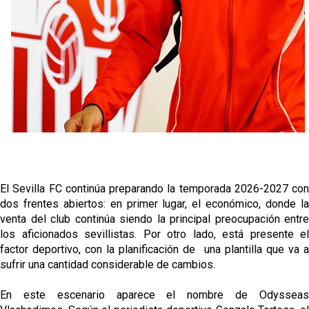
El Sevilla FC continúa preparando la temporada 2026-2027 con
dos frentes abiertos: en primer lugar, el económico, donde la
venta del club continúa siendo la principal preocupación entre
los aficionados sevillistas. Por otro lado, está presente el
factor deportivo, con la planificación de una plantilla que va a
sufrir una cantidad considerable de cambios.
En este escenario aparece el nombre de Odysseas