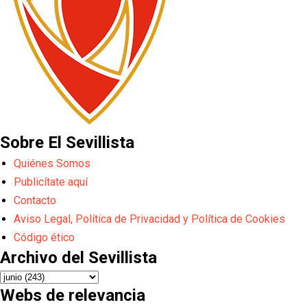
Sobre El Sevillista
Quiénes Somos
Publicítate aquí
Contacto
Aviso Legal, Política de Privacidad y Política de Cookies
Código ético
Archivo del Sevillista
Webs de relevancia