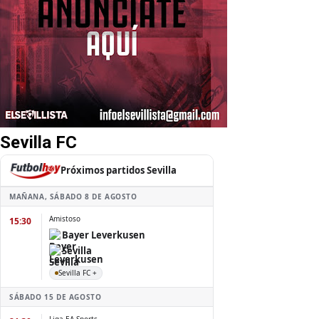
Sevilla FC