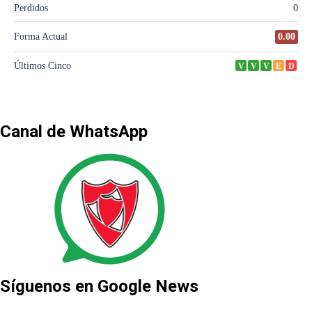
Canal de WhatsApp
Síguenos en Google News