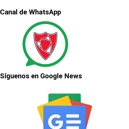
Canal de WhatsApp
Síguenos en Google News