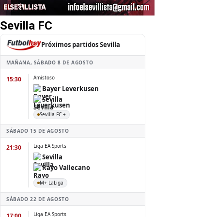
Sevilla FC