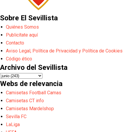
Sobre El Sevillista
Quiénes Somos
Publicítate aquí
Contacto
Aviso Legal, Política de Privacidad y Política de Cookies
Código ético
Archivo del Sevillista
Webs de relevancia
Camisetas Football Camas
Camisetas CT info
Camisetas Mardelshop
Sevilla FC
LaLiga