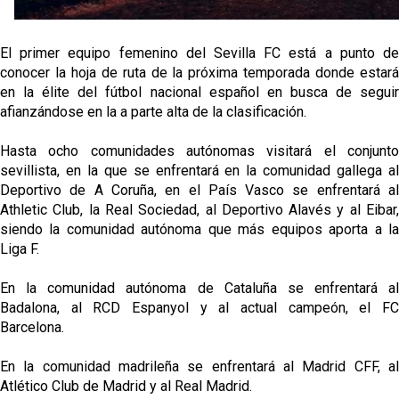
El primer equipo femenino del Sevilla FC está a punto de
conocer la hoja de ruta de la próxima temporada donde estará
en la élite del fútbol nacional español en busca de seguir
afianzándose en la a parte alta de la clasificación.
Hasta ocho comunidades autónomas visitará el conjunto
sevillista, en la que se enfrentará en la comunidad gallega al
Deportivo de A Coruña, en el País Vasco se enfrentará al
Athletic Club, la Real Sociedad, al Deportivo Alavés y al Eibar,
siendo la comunidad autónoma que más equipos aporta a la
Liga F.
En la comunidad autónoma de Cataluña se enfrentará al
Badalona, al RCD Espanyol y al actual campeón, el FC
Barcelona.
En la comunidad madrileña se enfrentará al Madrid CFF, al
Atlético Club de Madrid y al Real Madrid.