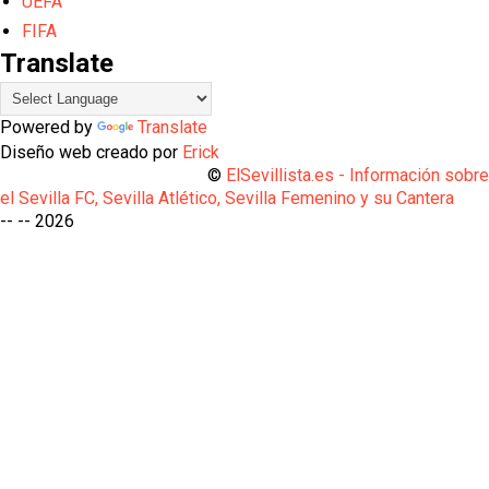
UEFA
FIFA
Translate
Powered by
Translate
Diseño web creado por
Erick
©
ElSevillista.es - Información sobr
el Sevilla FC, Sevilla Atlético, Sevilla Femenino y su Cantera
-- --
2026