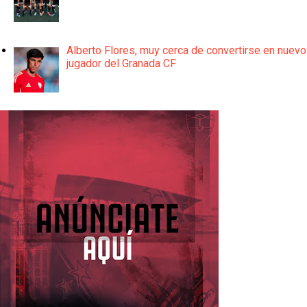
Alberto Flores, muy cerca de convertirse en nuevo
jugador del Granada CF