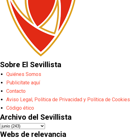
Sobre El Sevillista
Quiénes Somos
Publicítate aquí
Contacto
Aviso Legal, Política de Privacidad y Política de Cookies
Código ético
Archivo del Sevillista
Webs de relevancia