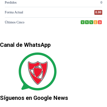
Canal de WhatsApp
Síguenos en Google News