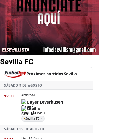
Sevilla FC