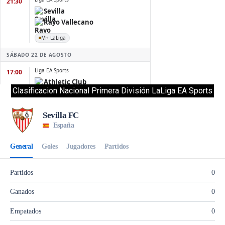
Clasificacion Nacional Primera División LaLiga EA Sports