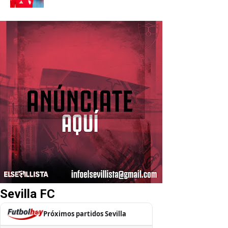
Sevilla FC