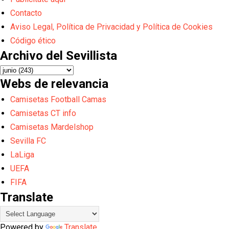
Contacto
Aviso Legal, Política de Privacidad y Política de Cookies
Código ético
Archivo del Sevillista
Webs de relevancia
Camisetas Football Camas
Camisetas CT info
Camisetas Mardelshop
Sevilla FC
LaLiga
UEFA
FIFA
Translate
Powered by
Translate