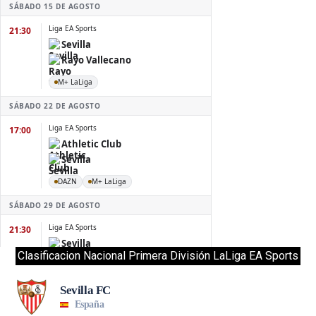
Clasificacion Nacional Primera División LaLiga EA Sports