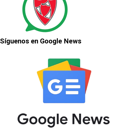
Síguenos en Google News