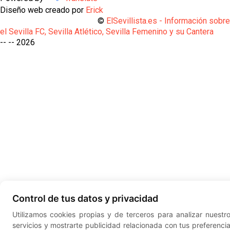
Diseño web creado por
Erick
©
ElSevillista.es - Información sobr
el Sevilla FC, Sevilla Atlético, Sevilla Femenino y su Cantera
-- --
2026
Control de tus datos y privacidad
Utilizamos cookies propias y de terceros para analizar nuestr
servicios y mostrarte publicidad relacionada con tus preferenci