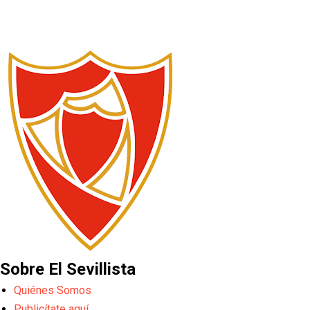
Sobre El Sevillista
Quiénes Somos
Publicítate aquí