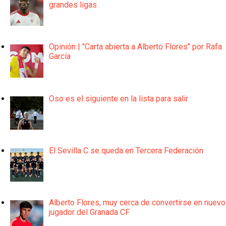
grandes ligas
Opinión | "Carta abierta a Alberto Flores" por Rafa
García
Oso es el siguiente en la lista para salir
El Sevilla C se queda en Tercera Federación
Alberto Flores, muy cerca de convertirse en nuevo
jugador del Granada CF