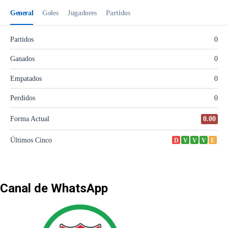
Canal de WhatsApp