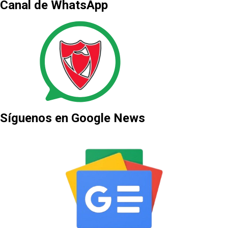
Canal de WhatsApp
Síguenos en Google News