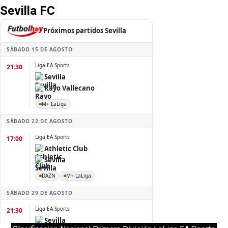
Sevilla FC