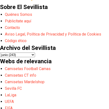
Sobre El Sevillista
Quiénes Somos
Publicítate aquí
Contacto
Aviso Legal, Política de Privacidad y Política de Cookies
Código ético
Archivo del Sevillista
Webs de relevancia
Camisetas Football Camas
Camisetas CT info
Camisetas Mardelshop
Sevilla FC
LaLiga
UEFA
FIFA