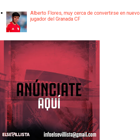
Alberto Flores, muy cerca de convertirse en nuevo
jugador del Granada CF