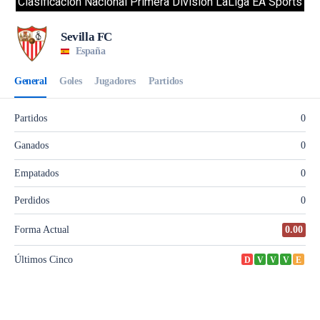
Clasificacion Nacional Primera División LaLiga EA Sports