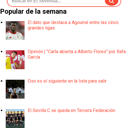
Popular de la semana
El dato que destaca a Agoumé entre las cinco
grandes ligas
Opinión | "Carta abierta a Alberto Flores" por Rafa
García
Oso es el siguiente en la lista para salir
El Sevilla C se queda en Tercera Federación