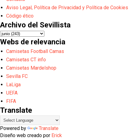
Aviso Legal, Política de Privacidad y Política de Cookies
Código ético
Archivo del Sevillista
Webs de relevancia
Camisetas Football Camas
Camisetas CT info
Camisetas Mardelshop
Sevilla FC
LaLiga
UEFA
FIFA
Translate
Powered by
Translate
Diseño web creado por
Erick