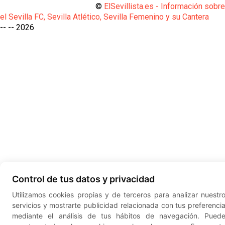
©
ElSevillista.es - Información sobr
el Sevilla FC, Sevilla Atlético, Sevilla Femenino y su Cantera
-- --
2026
Control de tus datos y privacidad
Utilizamos cookies propias y de terceros para analizar nuestr
servicios y mostrarte publicidad relacionada con tus preferenci
mediante el análisis de tus hábitos de navegación. Pued