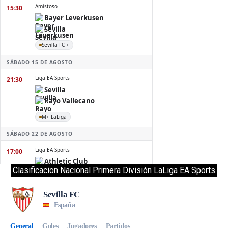
Clasificacion Nacional Primera División LaLiga EA Sports