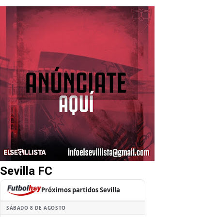
Sevilla FC