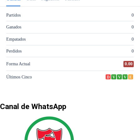
Canal de WhatsApp