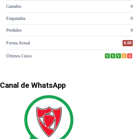
Canal de WhatsApp