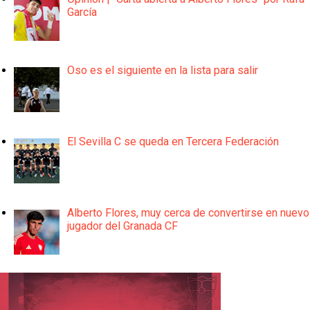
García
Oso es el siguiente en la lista para salir
El Sevilla C se queda en Tercera Federación
Alberto Flores, muy cerca de convertirse en nuevo
jugador del Granada CF