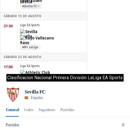
Clasificacion Nacional Primera División LaLiga EA Sports