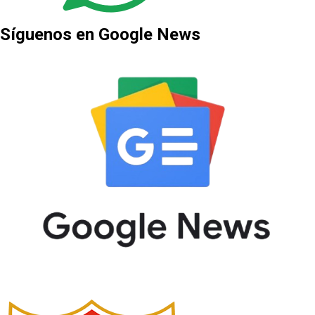
Síguenos en Google News