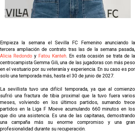
Empieza la semana el Sevilla FC Femenino anunciando la
tercera ampliación de contrato tras las de la semana pasada,
Alicia Redondo
y
Fatou Kanteh
. En esta ocasión se trata de l
centrocampista Gemma Gili, una de las jugadoras con más peso
en el vestuario por su veteranía y experiencia. En su caso es por
solo una temporada más, hasta el 30 de junio de 2027.
La sevillista tuvo una difícil temporada, ya que al comienzo
sufrió una fractura de tibia proximal que la tuvo fuera varios
meses, volviendo en los últimos partidos, sumando trece
partidos en la Liga F Moeve acumulando 660 minutos en los
que dio una asistencia. Es una de las capitanas, demostrando
una campaña más su enorme compromiso y una gran
profesionalidad durante su recuperación.