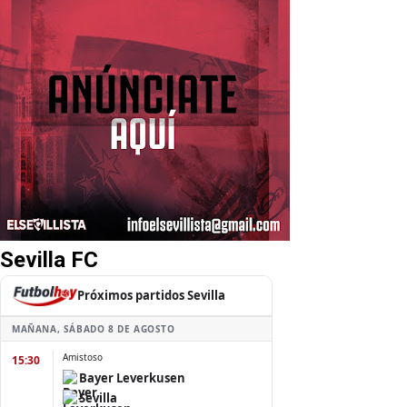
Sevilla FC