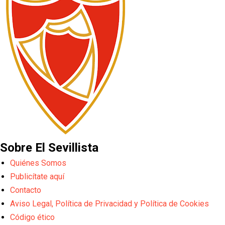
Sobre El Sevillista
Quiénes Somos
Publicítate aquí
Contacto
Aviso Legal, Política de Privacidad y Política de Cookies
Código ético