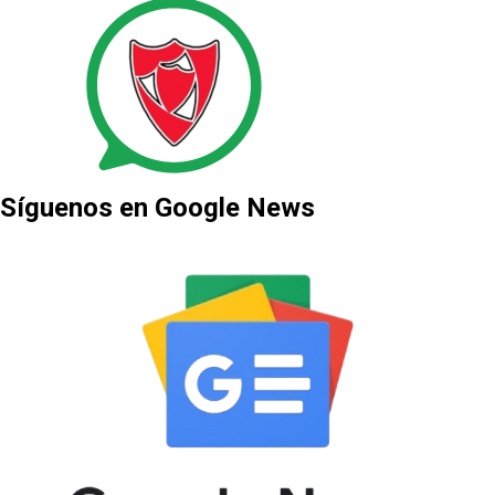
Síguenos en Google News