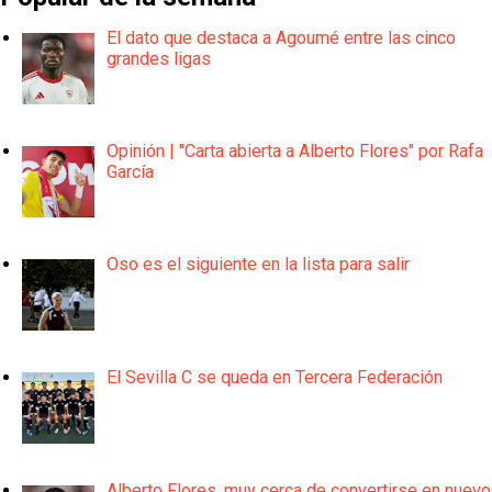
El dato que destaca a Agoumé entre las cinco
grandes ligas
Opinión | "Carta abierta a Alberto Flores" por Rafa
García
Oso es el siguiente en la lista para salir
El Sevilla C se queda en Tercera Federación
Alberto Flores, muy cerca de convertirse en nuevo