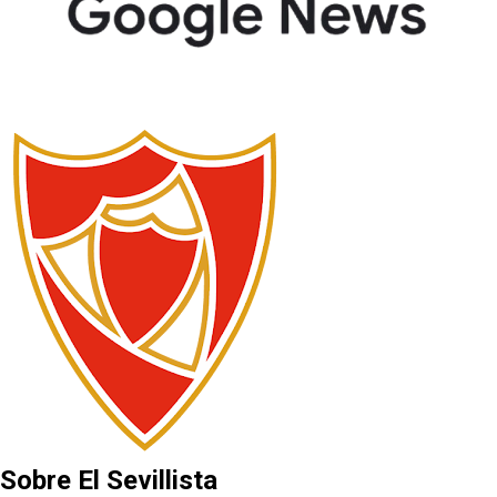
Sobre El Sevillista