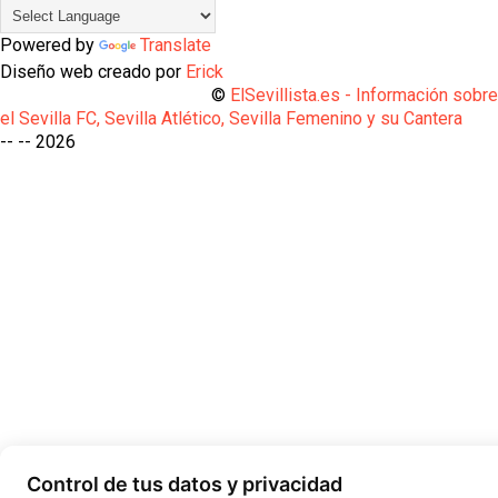
Powered by
Translate
Diseño web creado por
Erick
©
ElSevillista.es - Información sobr
el Sevilla FC, Sevilla Atlético, Sevilla Femenino y su Cantera
-- --
2026
Control de tus datos y privacidad