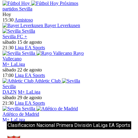
Clasificacion Nacional Primera División LaLiga EA Sports