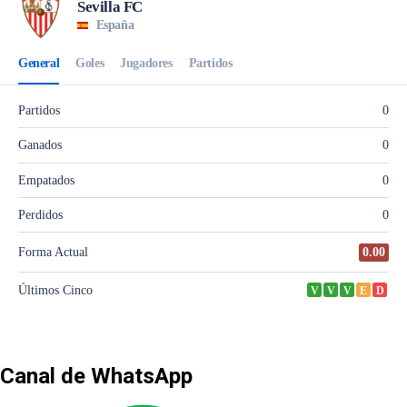
Canal de WhatsApp