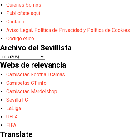
Quiénes Somos
Publicítate aquí
Contacto
Aviso Legal, Política de Privacidad y Política de Cookies
Código ético
Archivo del Sevillista
Webs de relevancia
Camisetas Football Camas
Camisetas CT info
Camisetas Mardelshop
Sevilla FC
LaLiga
UEFA
FIFA
Translate