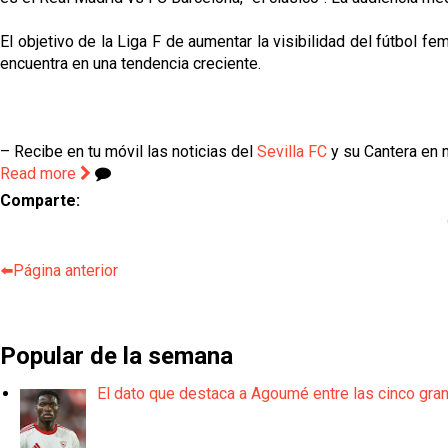
El objetivo de la Liga F de aumentar la visibilidad del fútbol 
encuentra en una tendencia creciente.
– Recibe en tu móvil las noticias del
Sevilla FC
y su Cantera en n
Read more
Comparte:
⬅️Página anterior
Popular de la semana
El dato que destaca a Agoumé entre las cinco gra