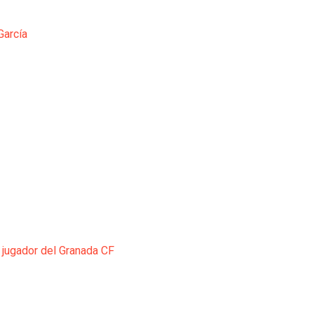
García
 jugador del Granada CF