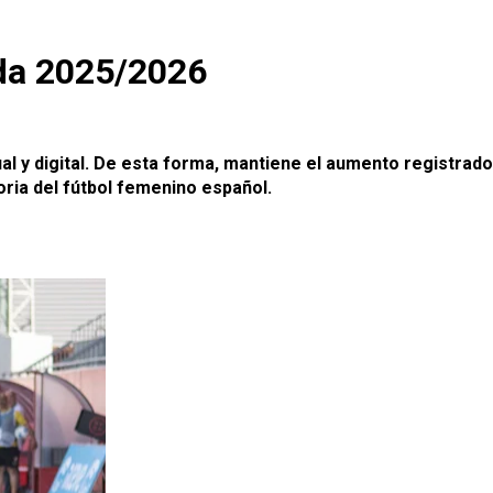
ada 2025/2026
al y digital. De esta forma, mantiene el aumento registrado
oria del fútbol femenino español.