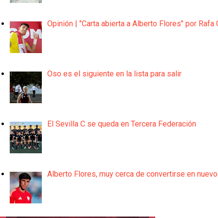
Opinión | "Carta abierta a Alberto Flores" por Rafa 
Oso es el siguiente en la lista para salir
El Sevilla C se queda en Tercera Federación
Alberto Flores, muy cerca de convertirse en nuevo