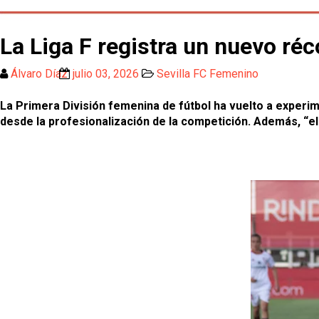
La Liga F registra un nuevo ré
Álvaro Díaz
julio 03, 2026
Sevilla FC Femenino
La Primera División femenina de fútbol ha vuelto a experim
desde la profesionalización de la competición. Además, “el 