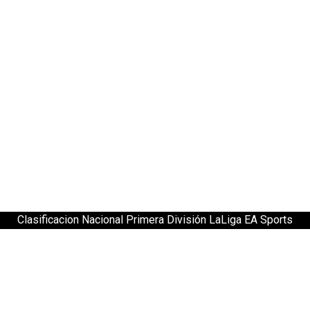
Clasificacion Nacional Primera División LaLiga EA Sports