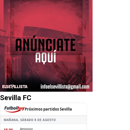
Sevilla FC