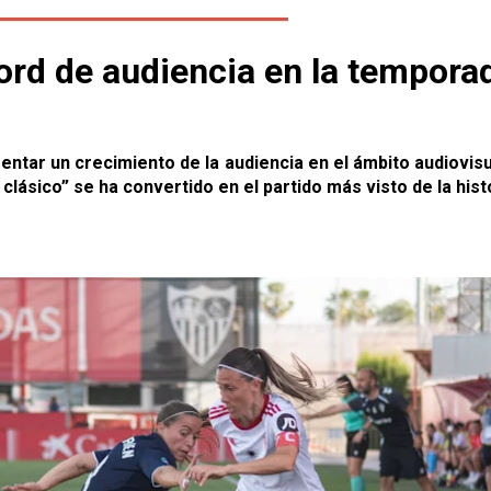
cord de audiencia en la tempor
entar un crecimiento de la audiencia en el ámbito audiovisu
clásico” se ha convertido en el partido más visto de la hist