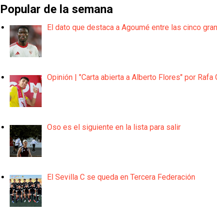
Popular de la semana
El dato que destaca a Agoumé entre las cinco gra
Opinión | "Carta abierta a Alberto Flores" por Rafa 
Oso es el siguiente en la lista para salir
El Sevilla C se queda en Tercera Federación