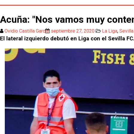
Acuña: "Nos vamos muy content
Ovidio Castilla García
septiembre 27, 2020
La Liga
,
Sevilla
El lateral izquierdo debutó en Liga con el Sevilla FC