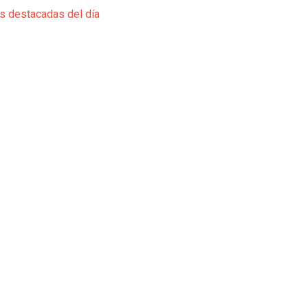
ás destacadas del día