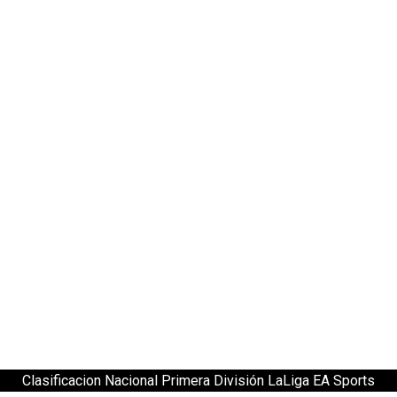
Clasificacion Nacional Primera División LaLiga EA Sports