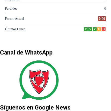
Canal de WhatsApp
Síguenos en Google News