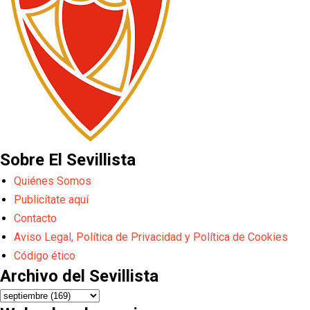
Sobre El Sevillista
Quiénes Somos
Publicítate aquí
Contacto
Aviso Legal, Política de Privacidad y Política de Cookies
Código ético
Archivo del Sevillista