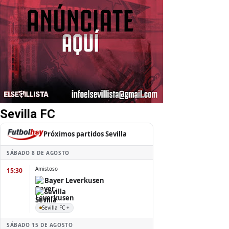
Sevilla FC