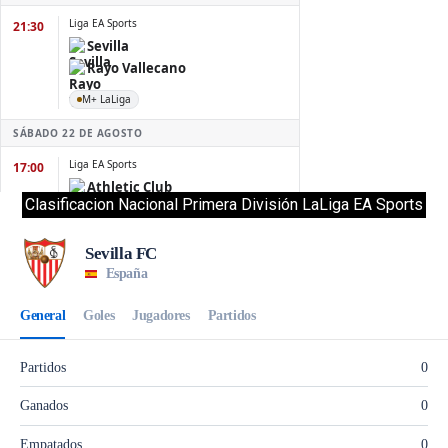
Clasificacion Nacional Primera División LaLiga EA Sports