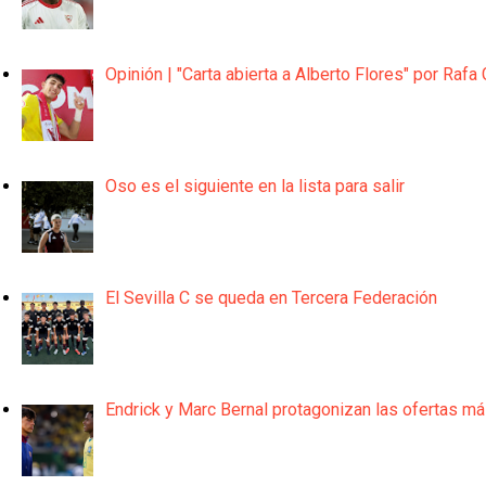
Opinión | "Carta abierta a Alberto Flores" por Rafa 
Oso es el siguiente en la lista para salir
El Sevilla C se queda en Tercera Federación
Endrick y Marc Bernal protagonizan las ofertas m