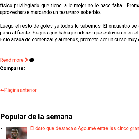
físico privilegiado que tiene, a lo mejor no le hace falta... 
aprovecharse marcando un
testarazo
soberbio.
Luego el resto de goles ya todos lo sabemos. El encuentro se g
paso al frente. Seguro que había jugadores que estuvieron en el
Esto acaba de comenzar y al menos, promete ser un curso muy 
Read more
Comparte:
⬅️Página anterior
Popular de la semana
El dato que destaca a Agoumé entre las cinco gra