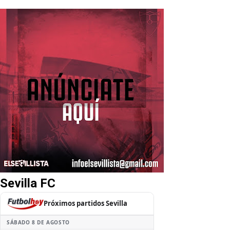
Sevilla FC