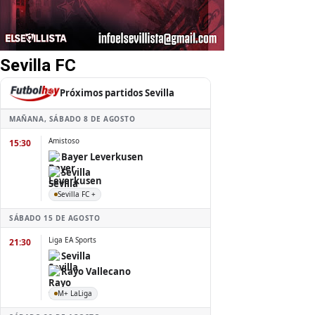
Sevilla FC