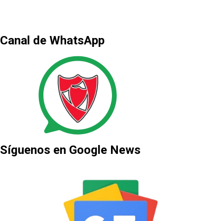
Canal de WhatsApp
Síguenos en Google News