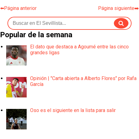
⬅️Página anterior
Página siguiente➡️
Popular de la semana
El dato que destaca a Agoumé entre las cinco
grandes ligas
Opinión | "Carta abierta a Alberto Flores" por Rafa
García
Oso es el siguiente en la lista para salir