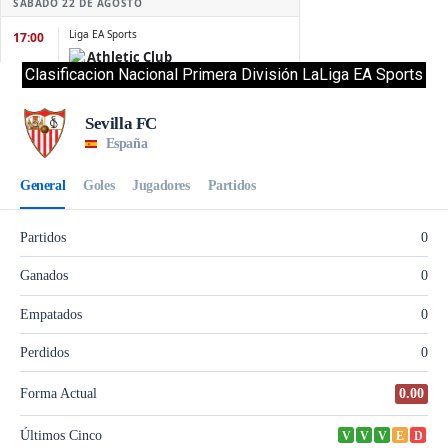
Clasificacion Nacional Primera División LaLiga EA Sports