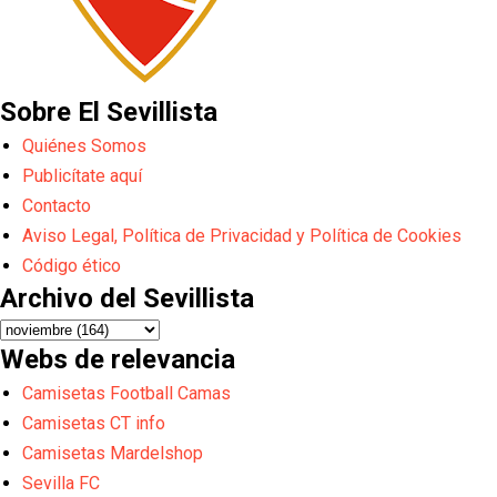
Sobre El Sevillista
Quiénes Somos
Publicítate aquí
Contacto
Aviso Legal, Política de Privacidad y Política de Cookies
Código ético
Archivo del Sevillista
Webs de relevancia
Camisetas Football Camas
Camisetas CT info
Camisetas Mardelshop
Sevilla FC