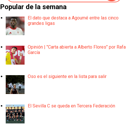
Popular de la semana
El dato que destaca a Agoumé entre las cinco
grandes ligas
Opinión | "Carta abierta a Alberto Flores" por Rafa
García
Oso es el siguiente en la lista para salir
El Sevilla C se queda en Tercera Federación