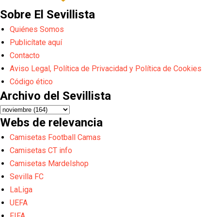
Sobre El Sevillista
Quiénes Somos
Publicítate aquí
Contacto
Aviso Legal, Política de Privacidad y Política de Cookies
Código ético
Archivo del Sevillista
Webs de relevancia
Camisetas Football Camas
Camisetas CT info
Camisetas Mardelshop
Sevilla FC
LaLiga
UEFA
FIFA