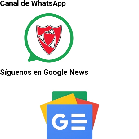
Canal de WhatsApp
Síguenos en Google News