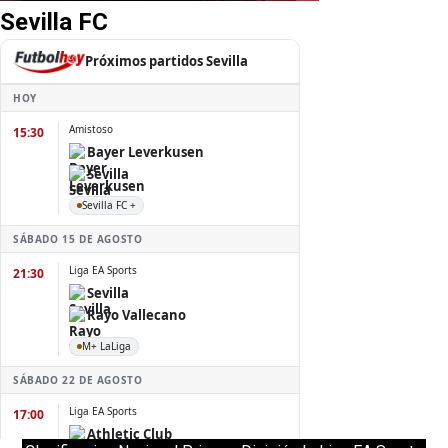
Sevilla FC