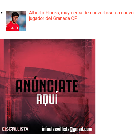
Alberto Flores, muy cerca de convertirse en nuevo
jugador del Granada CF