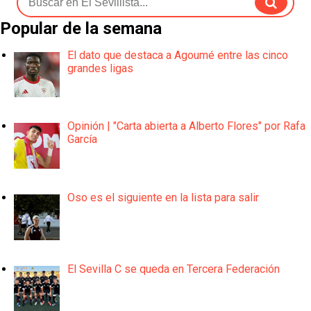
Popular de la semana
El dato que destaca a Agoumé entre las cinco
grandes ligas
Opinión | "Carta abierta a Alberto Flores" por Rafa
García
Oso es el siguiente en la lista para salir
El Sevilla C se queda en Tercera Federación