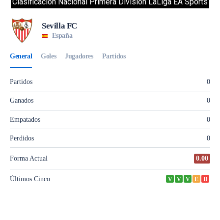
Clasificacion Nacional Primera División LaLiga EA Sports