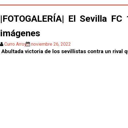
|FOTOGALERÍA| El Sevilla FC 
imágenes
Curro Arroyo
noviembre 26, 2022
Abultada victoria de los sevillistas contra un riva