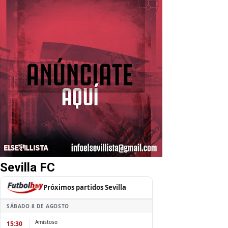
Sevilla FC