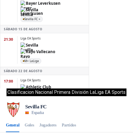
Clasificacion Nacional Primera División LaLiga EA Sports