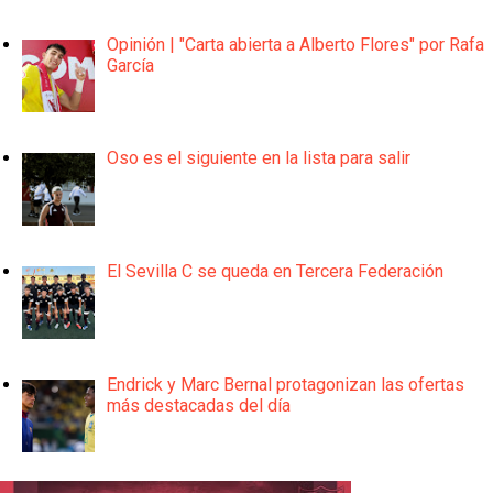
Opinión | "Carta abierta a Alberto Flores" por Rafa
García
Oso es el siguiente en la lista para salir
El Sevilla C se queda en Tercera Federación
Endrick y Marc Bernal protagonizan las ofertas
más destacadas del día