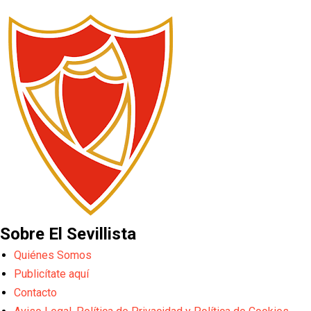
Sobre El Sevillista
Quiénes Somos
Publicítate aquí
Contacto