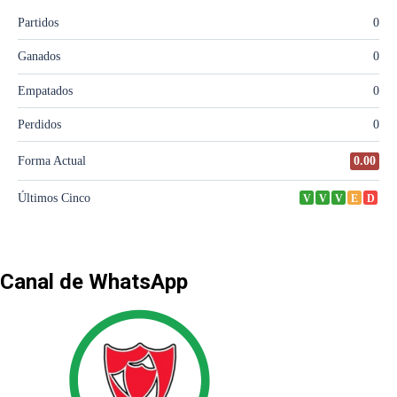
Canal de WhatsApp