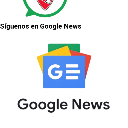
Síguenos en Google News