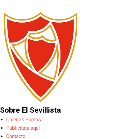
Sobre El Sevillista
Quiénes Somos
Publicítate aquí
Contacto