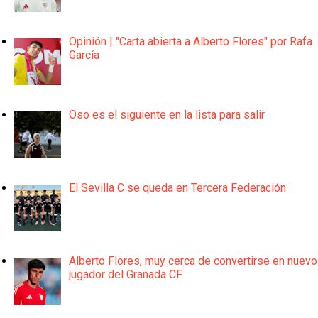
Opinión | "Carta abierta a Alberto Flores" por Rafa
García
Oso es el siguiente en la lista para salir
El Sevilla C se queda en Tercera Federación
Alberto Flores, muy cerca de convertirse en nuevo
jugador del Granada CF