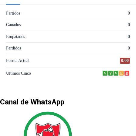
Canal de WhatsApp