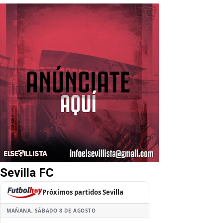
Sevilla FC