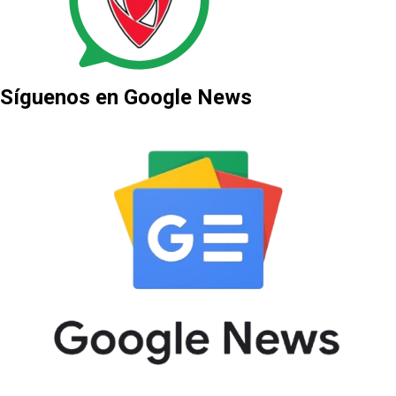
Síguenos en Google News