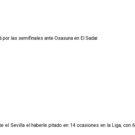
á por las semifinales ante Osasuna en El Sadar.
e el Sevilla el haberle pitado en 14 ocasiones en la Liga, con 6