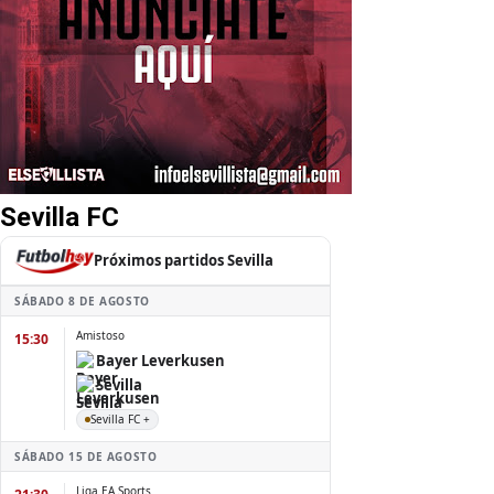
Sevilla FC