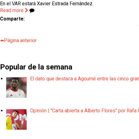
En el VAR estará Xavier Estrada Fernández.
Read more
Comparte:
⬅️Página anterior
Popular de la semana
El dato que destaca a Agoumé entre las cinco gra
Opinión | "Carta abierta a Alberto Flores" por Rafa 