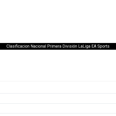
Clasificacion Nacional Primera División LaLiga EA Sports