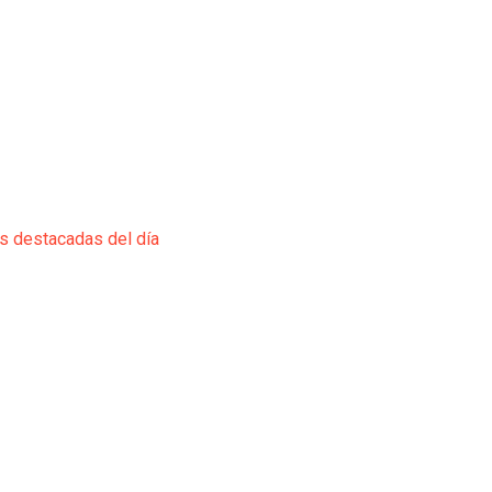
ás destacadas del día