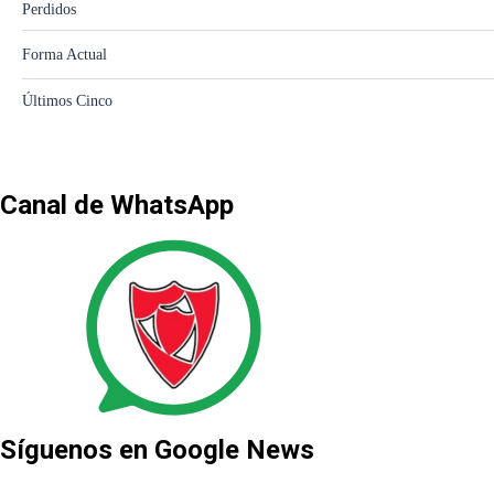
Canal de WhatsApp
Síguenos en Google News