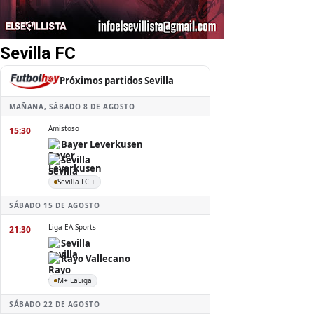
Sevilla FC