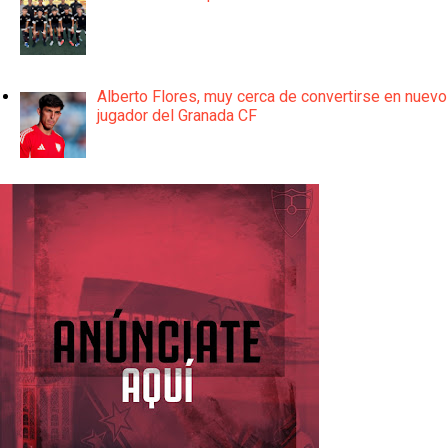
Alberto Flores, muy cerca de convertirse en nuevo
jugador del Granada CF