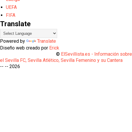
UEFA
FIFA
Translate
Powered by
Translate
Diseño web creado por
Erick
©
ElSevillista.es - Información sobr
el Sevilla FC, Sevilla Atlético, Sevilla Femenino y su Cantera
-- --
2026