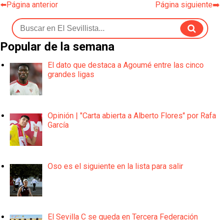
⬅️Página anterior
Página siguiente➡️
Popular de la semana
El dato que destaca a Agoumé entre las cinco
grandes ligas
Opinión | "Carta abierta a Alberto Flores" por Rafa
García
Oso es el siguiente en la lista para salir
El Sevilla C se queda en Tercera Federación