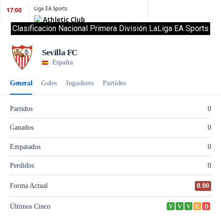
Clasificacion Nacional Primera División LaLiga EA Sports