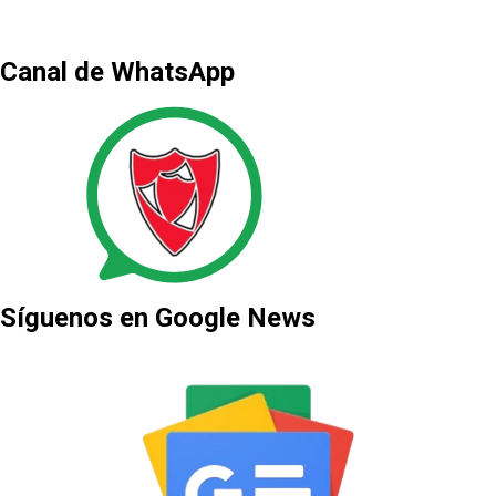
Canal de WhatsApp
Síguenos en Google News