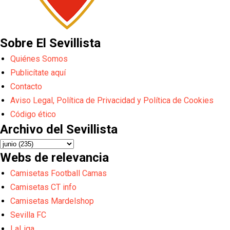
Sobre El Sevillista
Quiénes Somos
Publicítate aquí
Contacto
Aviso Legal, Política de Privacidad y Política de Cookies
Código ético
Archivo del Sevillista
Webs de relevancia
Camisetas Football Camas
Camisetas CT info
Camisetas Mardelshop
Sevilla FC
LaLiga