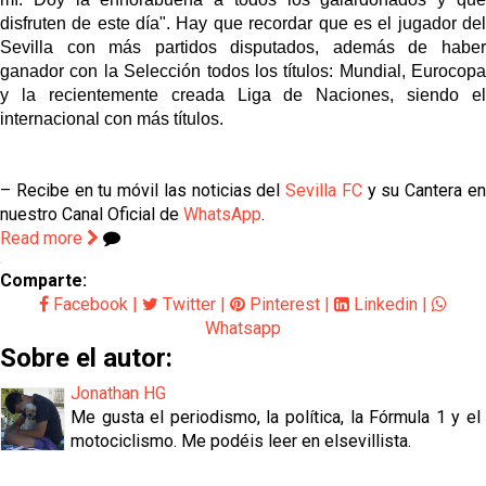
disfruten de este día". Hay que recordar que es el jugador del
Sevilla con más partidos disputados, además de haber
ganador con la Selección todos los títulos: Mundial, Eurocopa
y la recientemente creada Liga de Naciones, siendo el
internacional con más títulos.
– Recibe en tu móvil las noticias del
Sevilla FC
y su Cantera e
nuestro Canal Oficial de
WhatsApp
.
Read more
Comparte:
Facebook
|
Twitter
|
Pinterest
|
Linkedin
|
Whatsapp
Sobre el autor:
Jonathan HG
Me gusta el periodismo, la política, la Fórmula 1 y el
motociclismo. Me podéis leer en elsevillista.