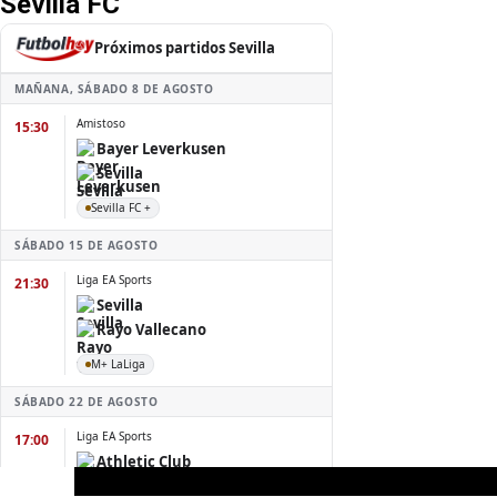
Sevilla FC