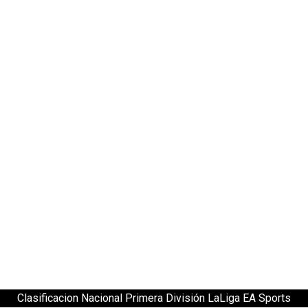
Clasificacion Nacional Primera División LaLiga EA Sports