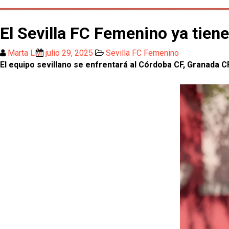
El Sevilla FC Femenino ya tien
Marta LM
julio 29, 2025
Sevilla FC Femenino
El equipo sevillano se enfrentará al Córdoba CF, Granada 