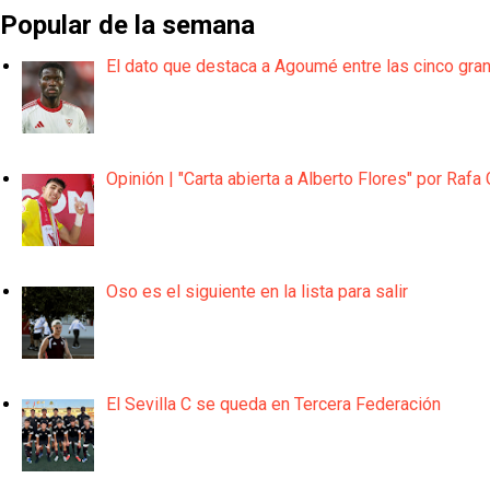
Popular de la semana
El dato que destaca a Agoumé entre las cinco gra
Opinión | "Carta abierta a Alberto Flores" por Rafa 
Oso es el siguiente en la lista para salir
El Sevilla C se queda en Tercera Federación