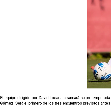
El equipo dirigido por David Losada arrancará su pretemporada
Gómez.
Será el primero de los tres encuentros previstos antes 