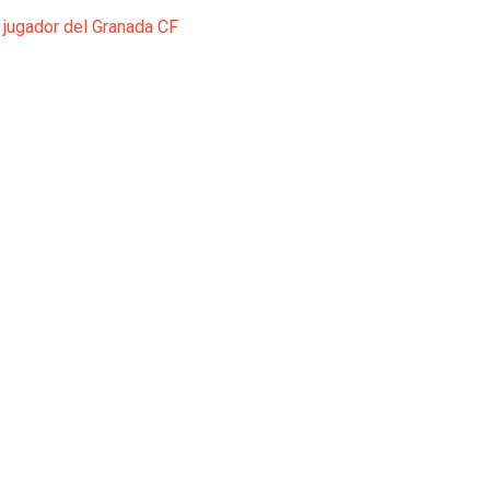
 jugador del Granada CF