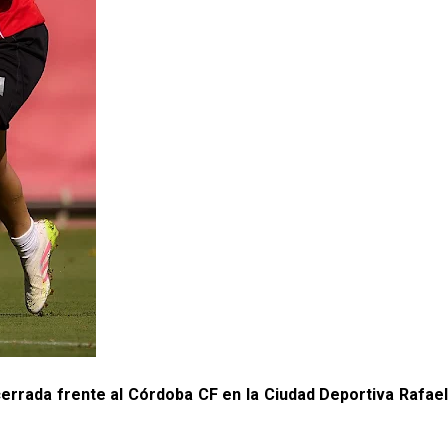
errada frente al Córdoba CF en la Ciudad Deportiva Rafae