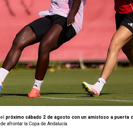
 el
próximo sábado 2 de agosto con un amistoso a puerta c
de afrontar la Copa de Andalucía.