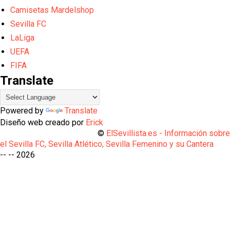
Camisetas Mardelshop
Sevilla FC
LaLiga
UEFA
FIFA
Translate
Powered by
Translate
Diseño web creado por
Erick
©
ElSevillista.es - Información sobr
el Sevilla FC, Sevilla Atlético, Sevilla Femenino y su Cantera
-- --
2026