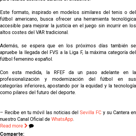
Este formato, inspirado en modelos similares del tenis o del
fútbol americano, busca ofrecer una herramienta tecnológica
accesible para mejorar la justicia en el juego sin incurrir en los
altos costes del VAR tradicional.
Además, se espera que en los próximos días también se
apruebe la llegada del FVS a la Liga F, la máxima categoría del
fútbol femenino español.
Con esta medida, la RFEF da un paso adelante en la
profesionalización y modernización del fútbol en sus
categorías inferiores, apostando por la equidad y la tecnología
como pilares del futuro del deporte.
– Recibe en tu móvil las noticias del
Sevilla FC
y su Cantera e
nuestro Canal Oficial de
WhatsApp
.
Read more
Comparte: