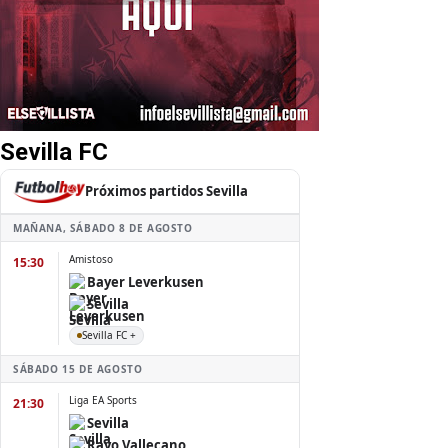
Sevilla FC