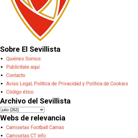
Sobre El Sevillista
Quiénes Somos
Publicítate aquí
Contacto
Aviso Legal, Política de Privacidad y Política de Cookies
Código ético
Archivo del Sevillista
Webs de relevancia
Camisetas Football Camas
Camisetas CT info