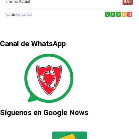
Canal de WhatsApp
Síguenos en Google News